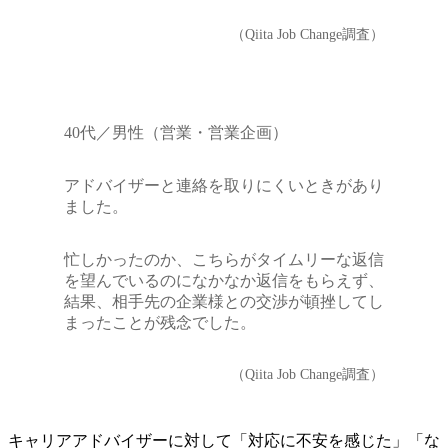
（Qiita Job Change調査）
40代／男性（営業・営業企画）
アドバイザーと連絡を取りにくいときがあり
ました。
忙しかったのか、こちらがタイムリーな返信
を望んでいるのになかなか返信をもらえず、
結果、相手先の企業様との交渉が頓挫してし
まったことが残念でした。
（Qiita Job Change調査）
キャリアアドバイザーに対して「対応に不安を感じた」「な