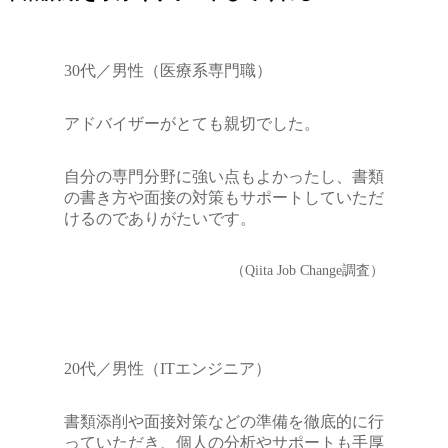
30代／男性（医療系専門職）
アドバイザーがとても親切でした。
自分の専門分野に強い点もよかったし、書類
の書き方や面接の対策もサポートしていただ
けるのでありがたいです。
（Qiita Job Change調査）
20代／男性（ITエンジニア）
書類添削や面接対策などの準備を徹底的に行
っていただき、個人の分析やサポートも手厚