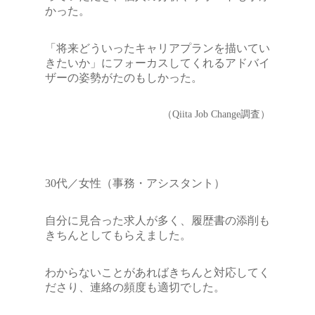
かった。
「将来どういったキャリアプランを描いてい
きたいか」にフォーカスしてくれるアドバイ
ザーの姿勢がたのもしかった。
（Qiita Job Change調査）
30代／女性（事務・アシスタント）
自分に見合った求人が多く、履歴書の添削も
きちんとしてもらえました。
わからないことがあればきちんと対応してく
ださり、連絡の頻度も適切でした。