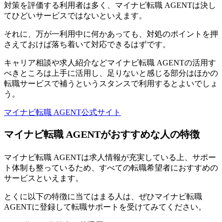
対策を評価する利用者は多く、マイナビ転職 AGENTは決し
てひどいサービスではない
といえます。
それに、万が一利用中に何かあっても、対処のポイントを押
さえておけば落ち着いて対応できるはずです。
キャリア相談や求人紹介などマイナビ転職 AGENTの活用す
べきところは上手に活用し、足りないと感じる部分はほかの
転職サービスで補うというスタンスで利用するとよいでしょ
う。
マイナビ転職 AGENT公式サイト
マイナビ転職 AGENTがおすすめな人の特徴
マイナビ転職 AGENTは求人情報が充実している上、サポー
ト体制も整っているため、すべての転職希望者におすすめの
サービスといえます。
とくに以下の特徴に当てはまる人は、ぜひマイナビ転職
AGENTに登録して転職サポートを受けてみてください。