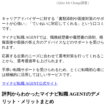
（Qiita Job Change調査）
キャリアアドバイザーに対する「書類添削や面接対策のサポ
ートが心強い」「ていねいに対応してくれる」という口コミ
です。
マイナビ転職 AGENTでは、
職務経歴書や履歴書の添削、模
擬面接や面接の答え方のアドバイスなどのサポートを受けら
れます
。
応募する企業のニーズに合わせて選考対策を行ってくれるこ
とから、選考通過率も上げられます。
手厚い転職サポートを受けられるため、とくに転職初心者に
は積極的に活用してほしいサービスです。
マイナビ転職 AGENT公式サイト
評判からわかったマイナビ転職 AGENTのデメ
リット・メリットまとめ