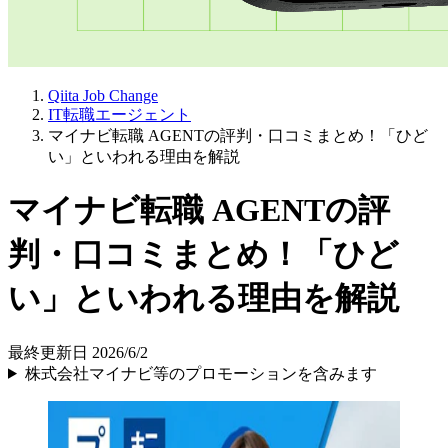
Qiita Job Change
IT転職エージェント
マイナビ転職 AGENTの評判・口コミまとめ！「ひど
い」といわれる理由を解説
マイナビ転職 AGENTの評
判・口コミまとめ！「ひど
い」といわれる理由を解説
最終更新日 2026/6/2
株式会社マイナビ等のプロモーションを含みます