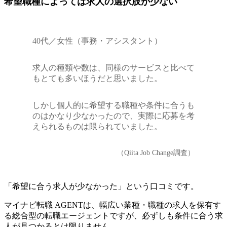
希望職種によっては求人の選択肢が少ない
40代／女性（事務・アシスタント）
求人の種類や数は、同様のサービスと比べて
もとても多いほうだと思いました。
しかし個人的に希望する職種や条件に合うも
のはかなり少なかったので、実際に応募を考
えられるものは限られていました。
（Qiita Job Change調査）
「希望に合う求人が少なかった」という口コミです。
マイナビ転職 AGENTは、幅広い業種・職種の求人を保有す
る総合型の転職エージェントですが、必ずしも条件に合う求
人が見つかるとは限りません。