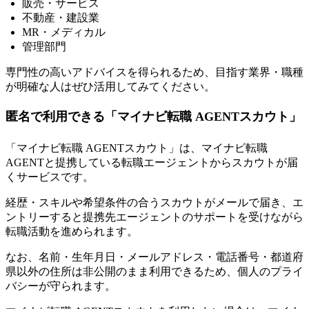
販売・サービス
不動産・建設業
MR・メディカル
管理部門
専門性の高いアドバイスを得られるため、目指す業界・職種
が明確な人はぜひ活用してみてください。
匿名で利用できる「マイナビ転職 AGENTスカウト」
「マイナビ転職 AGENTスカウト」は、マイナビ転職
AGENTと提携している転職エージェントからスカウトが届
くサービスです。
経歴・スキルや希望条件の合うスカウトがメールで届き、エ
ントリーすると提携先エージェントのサポートを受けながら
転職活動を進められます
。
なお、名前・生年月日・メールアドレス・電話番号・都道府
県以外の住所は非公開のまま利用できるため、個人のプライ
バシーが守られます。