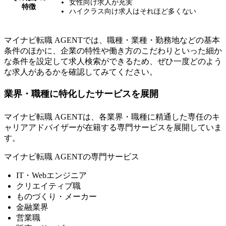
女性向け求人が充実
特徴
ハイクラス向け求人はそれほど多くない
マイナビ転職 AGENTでは、職種・業種・勤務地などの基本
条件のほかに、
企業の特性や働き方のこだわりといった細か
な条件を設定して求人検索ができる
ため、ぜひ一度どのよう
な求人があるかを確認してみてください。
業界・職種に特化したサービスを展開
マイナビ転職 AGENTは、
各業界・職種に精通した専任のキ
ャリアアドバイザーが在籍する専門サービスを展開
していま
す。
マイナビ転職 AGENTの専門サービス
IT・Webエンジニア
クリエイティブ職
ものづくり・メーカー
金融業界
営業職