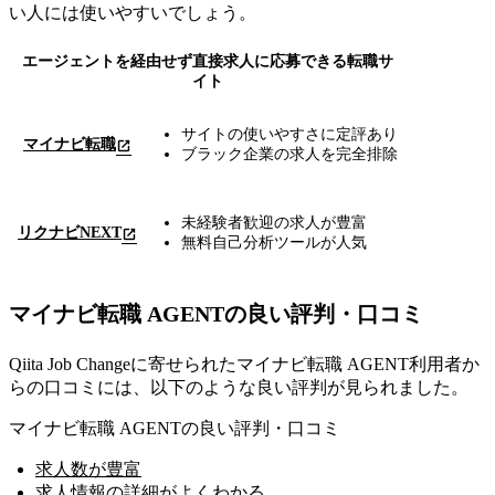
い人には使いやすいでしょう。
エージェントを経由せず直接求人に応募できる転職サ
イト
サイトの使いやすさに定評あり
マイナビ転職
ブラック企業の求人を完全排除
未経験者歓迎の求人が豊富
リクナビNEXT
無料自己分析ツールが人気
マイナビ転職 AGENTの良い評判・口コミ
Qiita Job Changeに寄せられたマイナビ転職 AGENT利用者か
らの口コミには、以下のような良い評判が見られました。
マイナビ転職 AGENTの良い評判・口コミ
求人数が豊富
求人情報の詳細がよくわかる