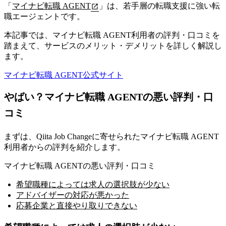
「
マイナビ転職 AGENT
」は、若手層の転職支援に強い転
職エージェントです。
本記事では、マイナビ転職 AGENT利用者の評判・口コミを
踏まえて、サービスのメリット・デメリットを詳しく解説し
ます。
マイナビ転職 AGENT公式サイト
やばい？マイナビ転職 AGENTの悪い評判・口
コミ
まずは、Qiita Job Changeに寄せられたマイナビ転職 AGENT
利用者からの評判を紹介します。
マイナビ転職 AGENTの悪い評判・口コミ
希望職種によっては求人の選択肢が少ない
アドバイザーの対応が悪かった
応募企業と直接やり取りできない