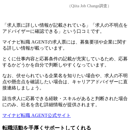
（Qiita Job Change調査）
「求人票に詳しい情報が記載されている」「求人の不明点を
アドバイザーに確認できる」という口コミです。
マイナビ転職 AGENTの求人票には、募集要項や企業に関す
る詳しい情報が載っています。
とくに
仕事内容と応募条件の記載が充実しているため、応募
するかどうかを自分で判断しやすくなっています
。
なお、伏せられている企業名を知りたい場合や、求人の不明
点や懸念点を確認したい場合は、キャリアアドバイザーに直
接連絡しましょう。
該当求人に応募できる経験・スキルがあると判断された場合
にのみ、社名を含む詳細情報が提供されます。
マイナビ転職 AGENT公式サイト
転職活動を手厚くサポートしてくれる