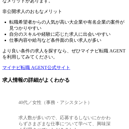
なメリットがあります。
非公開求人のおもなメリット
転職希望者からの人気が高い大企業や有名企業の案件が
見つかりやすい
⾃分のスキルや経験に応じた求⼈に出会いやすい
仕事内容や給与など条件面の良い求人が多い
より良い条件の求人を探すなら、ぜひマイナビ転職 AGENT
を利用してみてください。
マイナビ転職 AGENT公式サイト
求人情報の詳細がよくわかる
40代／女性（事務・アシスタント）
求人数が多いので、応募するしないにかかわ
らずさまざまな仕事について学べて、興味深