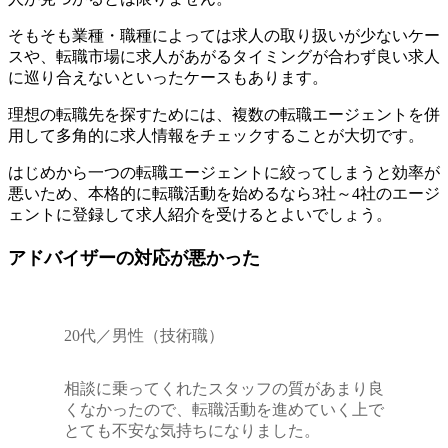
そもそも業種・職種によっては求人の取り扱いが少ないケー
スや、転職市場に求人があがるタイミングが合わず良い求人
に巡り合えないといったケースもあります。
理想の転職先を探すためには、複数の転職エージェントを併
用して多角的に求人情報をチェックすることが大切
です。
はじめから一つの転職エージェントに絞ってしまうと効率が
悪いため、本格的に転職活動を始めるなら3社～4社のエージ
ェントに登録して求人紹介を受けるとよいでしょう。
アドバイザーの対応が悪かった
20代／男性（技術職）
相談に乗ってくれたスタッフの質があまり良
くなかったので、転職活動を進めていく上で
とても不安な気持ちになりました。