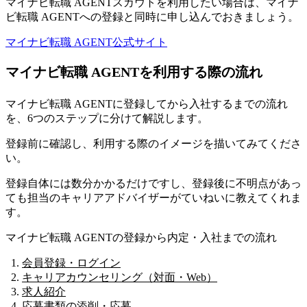
マイナビ転職 AGENTスカウトを利用したい場合は、マイナ
ビ転職 AGENTへの登録と同時に申し込んでおきましょう。
マイナビ転職 AGENT公式サイト
マイナビ転職 AGENTを利用する際の流れ
マイナビ転職 AGENTに登録してから入社するまでの流れ
を、6つのステップに分けて解説
します。
登録前に確認し、利用する際のイメージを描いてみてくださ
い。
登録自体には数分かかるだけですし、登録後に不明点があっ
ても担当のキャリアアドバイザーがていねいに教えてくれま
す。
マイナビ転職 AGENTの登録から内定・入社までの流れ
会員登録・ログイン
キャリアカウンセリング（対面・Web）
求人紹介
応募書類の添削・応募