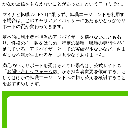
かなか返信をもらえないことがあった」という口コミです。
マイナビ転職 AGENTに限らず、転職エージェントを利用す
る場合は、どのキャリアアドバイザーにあたるかどうかでサ
ポートの質が変わってきます。
基本的に利用者が担当のアドバイザーを選べないこともあ
り、
性格の不一致をはじめ、特定の業種・職種の専門性が不
足している、アドバイザーとしての実績が少ないなど、さま
ざまな不満が生まれるケースも少なくありません
。
満足のいくサポートを受けられない場合は、公式サイトの
「
お問い合わせフォーム
」から担当者変更を依頼する、も
しくはほかの転職エージェントへの切り替えを検討すること
をおすすめします。