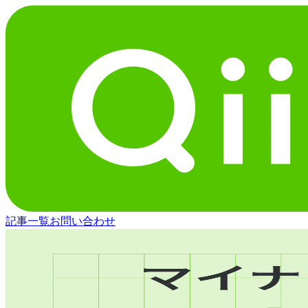
記事一覧
お問い合わせ