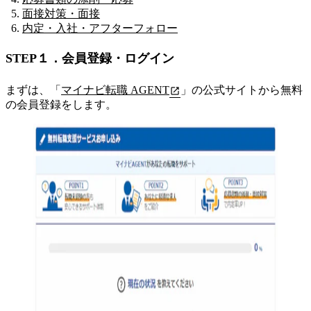
面接対策・面接
内定・入社・アフターフォロー
STEP１．会員登録・ログイン
まずは、「
マイナビ転職 AGENT
」の公式サイトから無料
の会員登録をします。