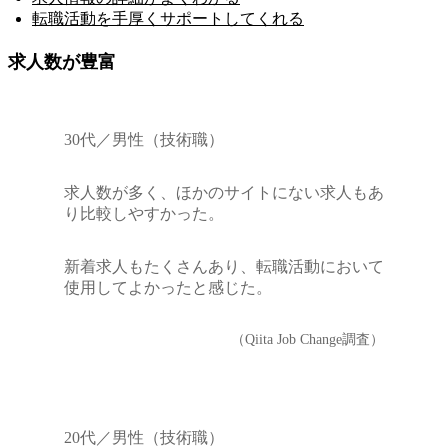
転職活動を手厚くサポートしてくれる
求人数が豊富
30代／男性（技術職）
求人数が多く、ほかのサイトにない求人もあ
り比較しやすかった。
新着求人もたくさんあり、転職活動において
使用してよかったと感じた。
（Qiita Job Change調査）
20代／男性（技術職）