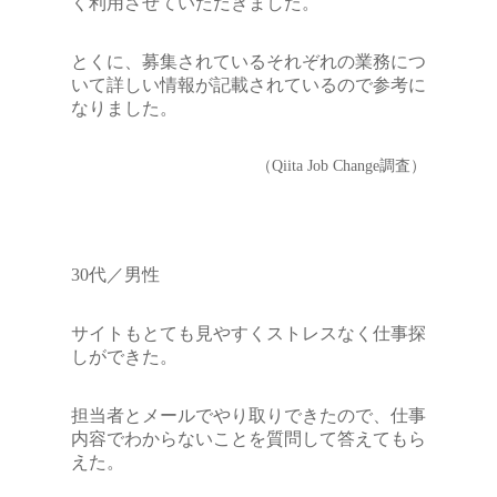
く利用させていただきました。
とくに、募集されているそれぞれの業務につ
いて詳しい情報が記載されているので参考に
なりました。
（Qiita Job Change調査）
30代／男性
サイトもとても見やすくストレスなく仕事探
しができた。
担当者とメールでやり取りできたので、仕事
内容でわからないことを質問して答えてもら
えた。