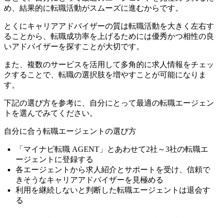
め、結果的に転職活動がスムーズに進むからです。
とくに
キャリアアドバイザーの質は転職活動を大きく左右す
ることから、転職成功率を上げるためには優秀かつ相性の良
いアドバイザーを探すことが大切
です。
また、複数のサービスを活用して多角的に求人情報をチェッ
クすることで、転職の選択肢を増やすことが可能になりま
す。
下記の選び方を参考に、自分にとって最適の転職エージェン
トを選んでみてください。
自分に合う転職エージェントの選び方
「マイナビ転職 AGENT」とあわせて2社～3社の転職エ
ージェントに登録する
各エージェントから求人紹介とサポートを受け、信頼で
きそうなキャリアアドバイザーを見極める
利用を継続しないと判断した転職エージェントは退会す
る