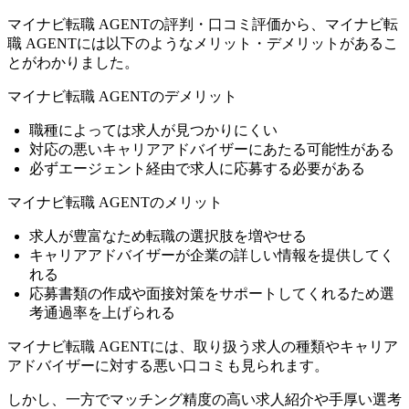
マイナビ転職 AGENTの評判・口コミ評価から、マイナビ転
職 AGENTには以下のようなメリット・デメリットがあるこ
とがわかりました。
マイナビ転職 AGENTのデメリット
職種によっては求人が見つかりにくい
対応の悪いキャリアアドバイザーにあたる可能性がある
必ずエージェント経由で求人に応募する必要がある
マイナビ転職 AGENTのメリット
求人が豊富なため転職の選択肢を増やせる
キャリアアドバイザーが企業の詳しい情報を提供してく
れる
応募書類の作成や面接対策をサポートしてくれるため選
考通過率を上げられる
マイナビ転職 AGENTには、取り扱う求人の種類やキャリア
アドバイザーに対する悪い口コミも見られます。
しかし、
一方でマッチング精度の高い求人紹介や手厚い選考