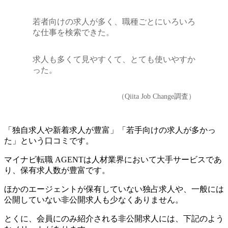
若者向けの求人が多く、職種ごとにいろいろ
な仕事を検索できた。
求人も多くて見やすくて、とても使いやすか
った。
（Qiita Job Change調査）
「独自求人や新着求人が豊富」「若手向けの求人が多かっ
た」という口コミです。
マイナビ転職 AGENTは人材業界において大手サービスであ
り、保有求人数が豊富
です。
ほかのエージェントが保有していない独占求人や、一般には
公開していない非公開求人も少なくありません。
とくに、会員にのみ紹介される非公開求人には、下記のよう