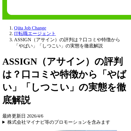
Qiita Job Change
IT転職エージェント
ASSIGN（アサイン）の評判は？口コミや特徴から
「やばい」「しつこい」の実態を徹底解説
ASSIGN（アサイン）の評判
は？口コミや特徴から「やば
い」「しつこい」の実態を徹
底解説
最終更新日 2026/4/6
株式会社マイナビ等のプロモーションを含みます