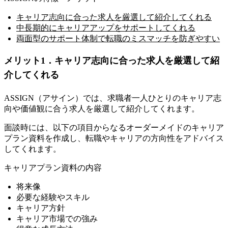
キャリア志向に合った求人を厳選して紹介してくれる
中長期的にキャリアアップをサポートしてくれる
両面型のサポート体制で転職のミスマッチを防ぎやすい
メリット1．キャリア志向に合った求人を厳選して紹
介してくれる
ASSIGN（アサイン）では、求職者一人ひとりのキャリア志
向や価値観に合う求人を厳選して紹介してくれます。
面談時には、以下の項目からなる
オーダーメイドのキャリア
プラン資料を作成し、転職やキャリアの方向性をアドバイス
してくれます。
キャリアプラン資料の内容
将来像
必要な経験やスキル
キャリア方針
キャリア市場での強み