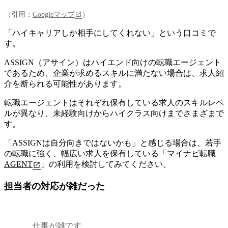
（引用：
Googleマップ
）
「ハイキャリアしか相手にしてくれない」という口コミで
す。
ASSIGN（アサイン）はハイエンド向けの転職エージェント
であるため、
企業が求めるスキルに満たない場合は、求人紹
介を断られる可能性があります
。
転職エージェントはそれぞれ保有している求人のスキルレベ
ルが異なり、未経験向けからハイクラス向けまでさまざまで
す。
「ASSIGNは自分向きではないかも」と感じる場合は、若手
の転職に強く、幅広い求人を保有している「
マイナビ転職
AGENT
」の利用を検討してみてください。
担当者の対応が雑だった
仕事が雑です