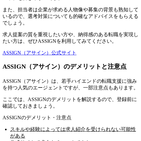
また、担当者は企業が求める人物像や募集の背景も熟知して
いるので、選考対策についても的確なアドバイスをもらえる
でしょう。
求人提案の質を重視したい方や、納得感のある転職を実現し
たい方は、ぜひASSIGNを利用してみてください。
ASSIGN（アサイン）公式サイト
ASSIGN（アサイン）のデメリットと注意点
ASSIGN（アサイン）は、若手ハイエンドの転職支援に強み
を持つ人気のエージェントですが、一部注意点もあります。
ここでは、ASSIGNのデメリットを解説するので、登録前に
確認しておきましょう。
ASSIGNのデメリット・注意点
スキルや経験によっては求人紹介を受けられない可能性
がある