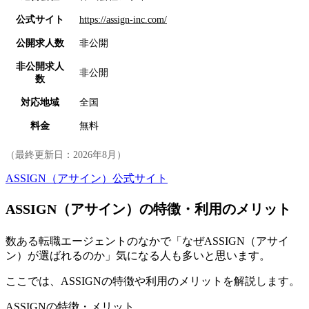
公式サイト
https://assign-inc.com/
公開求人数
非公開
非公開求人
非公開
数
対応地域
全国
料金
無料
（最終更新日：
2026年8月
）
ASSIGN（アサイン）公式サイト
ASSIGN（アサイン）の特徴・利用のメリット
数ある転職エージェントのなかで「なぜASSIGN（アサイ
ン）が選ばれるのか」気になる人も多いと思います。
ここでは、ASSIGNの特徴や利用のメリットを解説します。
ASSIGNの特徴・メリット