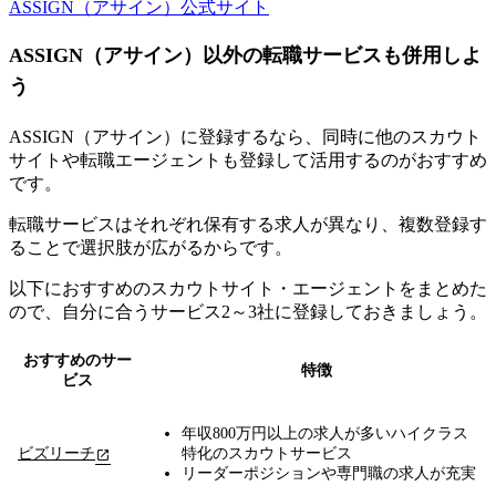
ASSIGN（アサイン）公式サイト
ASSIGN（アサイン）以外の転職サービスも併用しよ
う
ASSIGN（アサイン）に登録するなら、同時に他のスカウト
サイトや転職エージェントも登録して活用するのがおすすめ
です。
転職サービスはそれぞれ保有する求人が異なり、複数登録す
ることで選択肢が広がる
からです。
以下におすすめのスカウトサイト・エージェントをまとめた
ので、自分に合うサービス2～3社に登録しておきましょう。
おすすめのサー
特徴
ビス
年収800万円以上の求人が多いハイクラス
ビズリーチ
特化のスカウトサービス
リーダーポジションや専門職の求人が充実