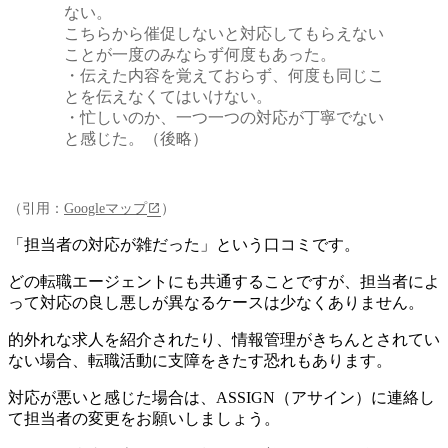
ない。
こちらから催促しないと対応してもらえない
ことが一度のみならず何度もあった。
・伝えた内容を覚えておらず、何度も同じこ
とを伝えなくてはいけない。
・忙しいのか、一つ一つの対応が丁寧でない
と感じた。（後略）
（引用：
Googleマップ
）
「担当者の対応が雑だった」という口コミです。
どの転職エージェントにも共通することですが、担当者によ
って対応の良し悪しが異なるケースは少なくありません。
的外れな求人を紹介されたり、情報管理がきちんとされてい
ない場合、転職活動に支障をきたす恐れもあります
。
対応が悪いと感じた場合は、ASSIGN（アサイン）に連絡し
て担当者の変更をお願いしましょう。