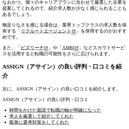
なおかつ、個々のキャリアプランに合わせて厳選した企業を
提案してくれるので、紹介求人数が少なく感じられることも
あるでしょう。
物足りなさを感じる場合は、業界トップクラスの求人数を保
有する「
リクルートエージェント
」を併用するのがおすす
めです。
また、「
ビズリーチ
」や「
AMBI
」などスカウトサービ
スを活用すると転職の可能性をさらに広げられます。
ASSIGN（アサイン）の良い評判・口コミを紹
介
次に、ASSIGN（アサイン）の良い口コミを紹介します。
ASSIGN（アサイン）の良い評判・口コミ
時間をかけた面談で転職の軸が明確になった
求人を厳選して紹介してくれた
親身に選考対策をしてくれた