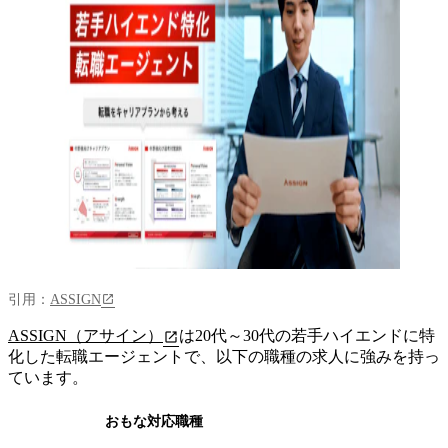
引用：
ASSIGN
ASSIGN（アサイン）
は20代～30代の若手ハイエンドに特
化した転職エージェントで、以下の職種の求人に強みを持っ
ています。
おもな対応職種