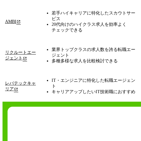
若手ハイキャリアに特化したスカウトサー
ビス
AMBI
20代向けのハイクラス求人を効率よく
チェックできる
業界トップクラスの求人数を誇る転職エー
リクルートエー
ジェント
ジェント
多種多様な求人を比較検討できる
IT・エンジニアに特化した転職エージェン
レバテックキャ
ト
リア
キャリアアップしたいIT技術職におすすめ