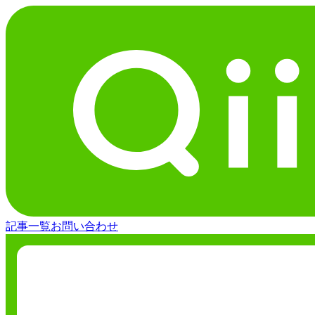
記事一覧
お問い合わせ