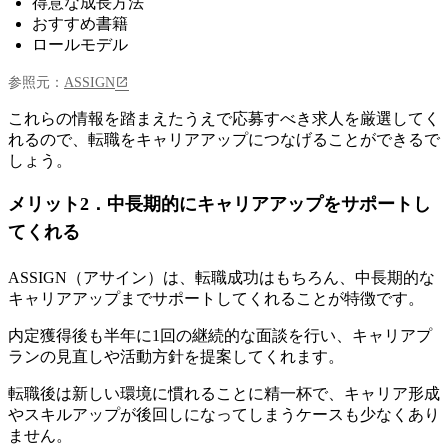
得意な成長方法
おすすめ書籍
ロールモデル
参照元：
ASSIGN
これらの情報を踏まえたうえで応募すべき求人を厳選してく
れるので、転職をキャリアアップにつなげることができるで
しょう。
メリット2．中長期的にキャリアアップをサポートし
てくれる
ASSIGN（アサイン）は、転職成功はもちろん、中長期的な
キャリアアップまでサポートしてくれることが特徴です。
内定獲得後も半年に1回の継続的な面談を行い、キャリアプ
ランの見直しや活動方針を提案してくれます
。
転職後は新しい環境に慣れることに精一杯で、キャリア形成
やスキルアップが後回しになってしまうケースも少なくあり
ません。