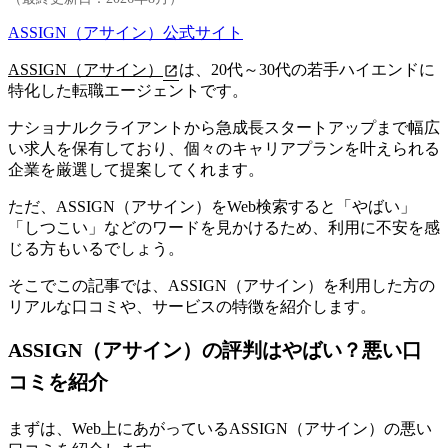
ASSIGN（アサイン）公式サイト
ASSIGN（アサイン）
は、20代～30代の若手ハイエンドに
特化した転職エージェントです。
ナショナルクライアントから急成長スタートアップまで幅広
い求人を保有しており、個々のキャリアプランを叶えられる
企業を厳選して提案してくれます。
ただ、ASSIGN（アサイン）をWeb検索すると「やばい」
「しつこい」などのワードを見かけるため、利用に不安を感
じる方もいるでしょう。
そこでこの記事では、
ASSIGN（アサイン）を利用した方の
リアルな口コミや、サービスの特徴を紹介します
。
ASSIGN（アサイン）の評判はやばい？悪い口
コミを紹介
まずは、Web上にあがっているASSIGN（アサイン）の悪い