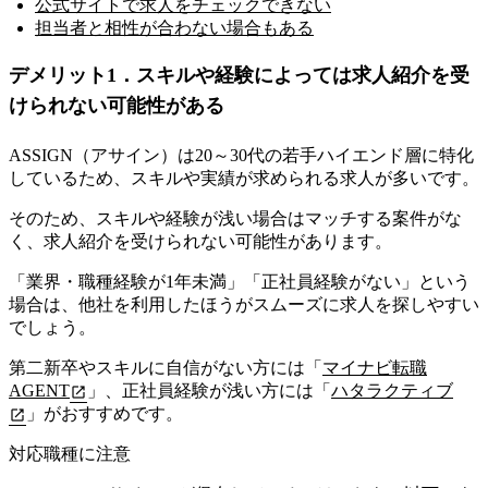
公式サイトで求人をチェックできない
担当者と相性が合わない場合もある
デメリット1．スキルや経験によっては求人紹介を受
けられない可能性がある
ASSIGN（アサイン）は20～30代の若手ハイエンド層に特化
しているため、スキルや実績が求められる求人が多いです。
そのため、スキルや経験が浅い場合はマッチする案件がな
く、求人紹介を受けられない可能性があります。
「業界・職種経験が1年未満」「正社員経験がない」という
場合は、他社を利用したほうがスムーズに求人を探しやすい
でしょう。
第二新卒やスキルに自信がない方には「
マイナビ転職
AGENT
」、正社員経験が浅い方には「
ハタラクティブ
」がおすすめです。
対応職種に注意