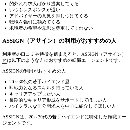
的外れな求人ばかり提案してくる
いつもレスポンスが遅い
アドバイザーの意見を押しつけてくる
転職を強引に勧めてくる
求職者の希望や意思を尊重してくれない
ASSIGN（アサイン）の利用がおすすめの人
利用者の口コミや特徴を踏まえると、
ASSIGN（アサイン）
は以下のような方におすすめの転職エージェントです。
ASSIGNの利用がおすすめの人
20～30代の若手ハイエンド層
即戦力となるスキルを持っている人
キャリアアップしたい人
長期的なキャリア形成をサポートしてほしい人
ハイクラスな非公開求人を中心に紹介してほしい人
ASSIGNは、20～30代の若手ハイエンドに特化した転職エー
ジェントです。