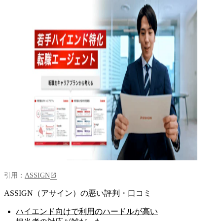
引用：
ASSIGN
ASSIGN（アサイン）の悪い評判・口コミ
ハイエンド向けで利用のハードルが高い