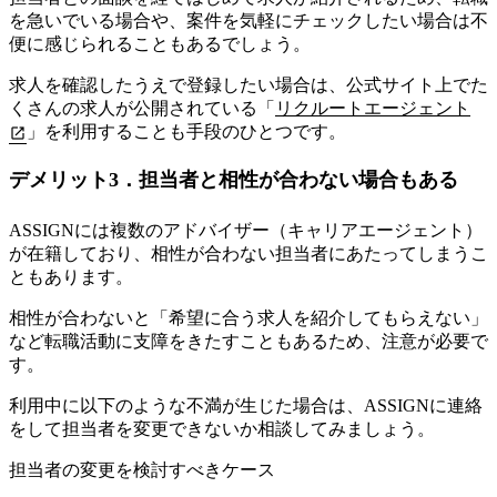
を急いでいる場合や、案件を気軽にチェックしたい場合は不
便に感じられることもあるでしょう。
求人を確認したうえで登録したい場合は、公式サイト上でた
くさんの求人が公開されている「
リクルートエージェント
」を利用することも手段のひとつです。
デメリット3．担当者と相性が合わない場合もある
ASSIGNには複数のアドバイザー（キャリアエージェント）
が在籍しており、相性が合わない担当者にあたってしまうこ
ともあります。
相性が合わないと「希望に合う求人を紹介してもらえない」
など転職活動に支障をきたすこともあるため、注意が必要で
す。
利用中に以下のような不満が生じた場合は、
ASSIGNに連絡
をして担当者を変更できないか相談してみましょう。
担当者の変更を検討すべきケース