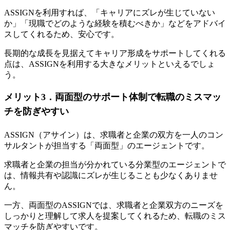
ASSIGNを利用すれば、「キャリアにズレが生じていない
か」「現職でどのような経験を積むべきか」などをアドバイ
スしてくれるため、安心です。
長期的な成長を見据えてキャリア形成をサポートしてくれる
点は、ASSIGNを利用する大きなメリットといえるでしょ
う。
メリット3．両面型のサポート体制で転職のミスマッ
チを防ぎやすい
ASSIGN（アサイン）は、求職者と企業の双方を一人のコン
サルタントが担当する「両面型」のエージェントです。
求職者と企業の担当が分かれている分業型のエージェントで
は、情報共有や認識にズレが生じることも少なくありませ
ん。
一方、両面型のASSIGNでは、
求職者と企業双方のニーズを
しっかりと理解して求人を提案してくれるため、転職のミス
マッチを防ぎやすいです。