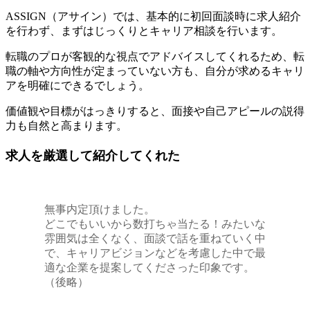
ASSIGN（アサイン）では、
基本的に初回面談時に求人紹介
を行わず、まずはじっくりとキャリア相談を行います
。
転職のプロが客観的な視点でアドバイスしてくれるため、転
職の軸や方向性が定まっていない方も、自分が求めるキャリ
アを明確にできるでしょう。
価値観や目標がはっきりすると、面接や自己アピールの説得
力も自然と高まります。
求人を厳選して紹介してくれた
無事内定頂けました。
どこでもいいから数打ちゃ当たる！みたいな
雰囲気は全くなく、面談で話を重ねていく中
で、キャリアビジョンなどを考慮した中で最
適な企業を提案してくださった印象です。
（後略）