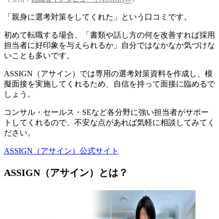
「親身に選考対策をしてくれた」という口コミです。
初めて転職する場合、「書類や話し方の何を改善すれば採用
担当者に好印象を与えられるか」自分ではなかなか気づけな
いことも多いです。
ASSIGN（アサイン）では専用の選考対策資料を作成し、模
擬面接を実施してくれる
ため、自信を持って面接に臨めるで
しょう。
コンサル・セールス・SEなど各分野に強い担当者がサポー
トしてくれるので、不安な点があれば気軽に相談してみてく
ださい。
ASSIGN（アサイン）公式サイト
ASSIGN（アサイン）とは？