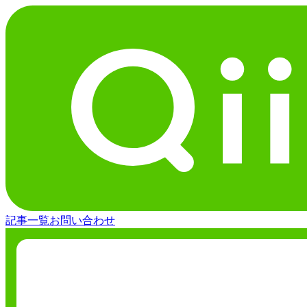
記事一覧
お問い合わせ