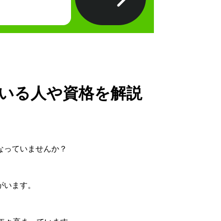
いる人や資格を解説
なっていませんか？
がいます。