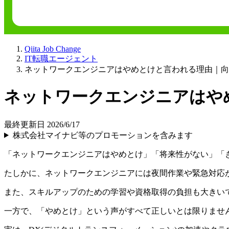
Qiita Job Change
IT転職エージェント
ネットワークエンジニアはやめとけと言われる理由｜向
ネットワークエンジニアはや
最終更新日 2026/6/17
株式会社マイナビ等のプロモーションを含みます
「ネットワークエンジニアはやめとけ」「将来性がない」「
たしかに、ネットワークエンジニアには夜間作業や緊急対応
また、スキルアップのための学習や資格取得の負担も大きい
一方で、「やめとけ」という声がすべて正しいとは限りませ