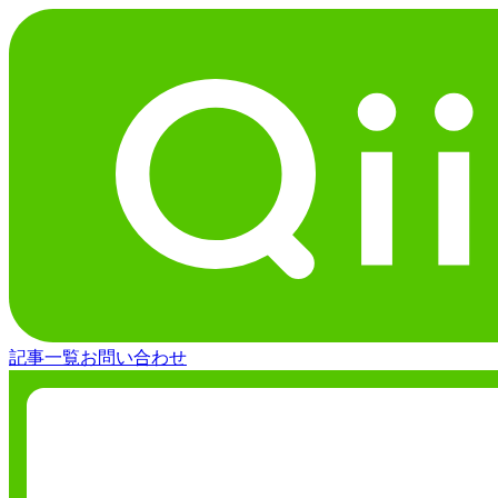
記事一覧
お問い合わせ