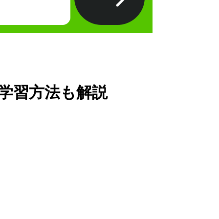
学習方法も解説