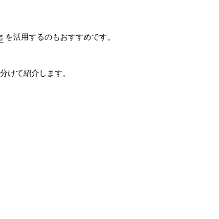
を活用するのもおすすめです。
に分けて紹介します。