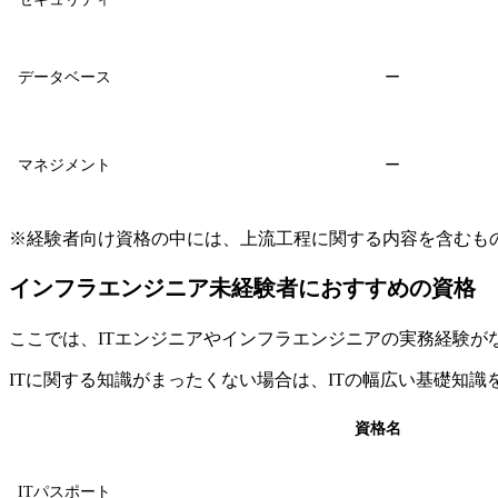
データベース
ー
マネジメント
ー
※経験者向け資格の中には、上流工程に関する内容を含むも
インフラエンジニア未経験者におすすめの資格
ここでは、ITエンジニアやインフラエンジニアの実務経験が
ITに関する知識がまったくない場合は、ITの幅広い基礎知識
資格名
ITパスポート