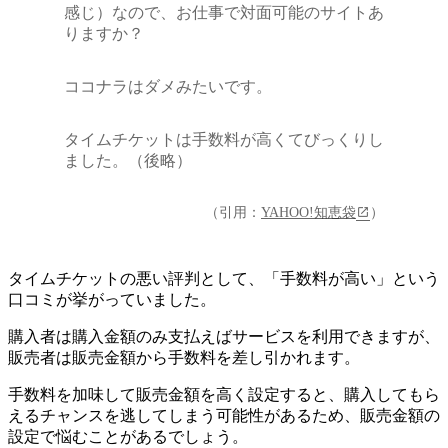
感じ）なので、お仕事で対面可能のサイトあ
りますか？
ココナラはダメみたいです。
タイムチケットは手数料が高くてびっくりし
ました。（後略）
（引用：
YAHOO!知恵袋
）
タイムチケットの悪い評判として、
「手数料が高い」という
口コミが挙がっていました
。
購入者は購入金額のみ支払えばサービスを利用できますが、
販売者は販売金額から手数料を差し引かれます。
手数料を加味して販売金額を高く設定すると、購入してもら
えるチャンスを逃してしまう可能性があるため、販売金額の
設定で悩むことがあるでしょう。