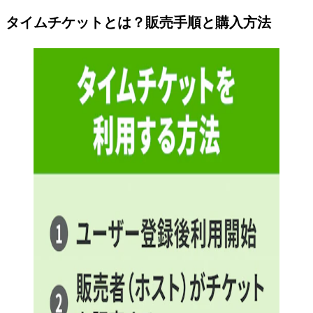
タイムチケットとは？販売手順と購入方法