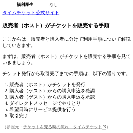
福利厚生
なし
タイムチケット公式サイト
販売者（ホスト）がチケットを販売する手順
ここからは、販売者と購入者に分けて利用手順について解説
していきます。
まずは、販売者（ホスト）がチケットを販売する手順を見て
いきましょう。
チケット発行から取引完了までの手順は、以下の通り
です。
販売者（ホスト）がチケットを発行
購入者（ゲスト）からの購入申込を確認
購入者（ゲスト）からの購入申込を承認
ダイレクトメッセージでやりとり
希望日時にサービス提供を行う
取引完了
（参照元：
チケットを売る時の流れ｜タイムチケット
）