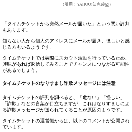
（引用：
YAHOO!知恵袋
）
「タイムチケットから突然メールが届いた」という悪い評判
もあります。
知らない人から個人のアドレスにメールが届き、怪しいと感
じる方もいるようです
。
タイムチケットでは実際にスカウト活動を行っているため、
興味があれば返信してみることでチャンスにつながる可能性
があるでしょう。
タイムチケットのなりすまし詐欺メッセージには注意
タイムチケットの評判を調べると、「危ない」「怪しい」
「詐欺」などの言葉が目立ちますが、これは
なりすましによ
る詐欺メッセージが送られてくることが原因
のようです。
タイムチケットの運営側からは、以下のコメントが公開され
ています。