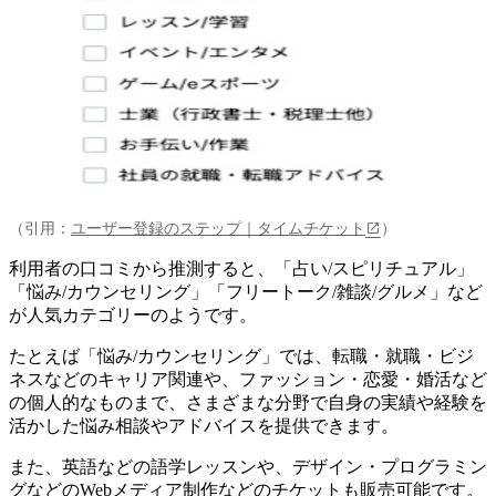
（引用：
ユーザー登録のステップ｜タイムチケット
）
利用者の口コミから推測すると、「占い/スピリチュアル」
「悩み/カウンセリング」「フリートーク/雑談/グルメ」など
が人気カテゴリーのようです。
たとえば「悩み/カウンセリング」では、転職・就職・ビジ
ネスなどのキャリア関連や、ファッション・恋愛・婚活など
の個人的なものまで、さまざまな分野で自身の実績や経験を
活かした悩み相談やアドバイスを提供できます。
また、英語などの語学レッスンや、デザイン・プログラミン
グなどのWebメディア制作などのチケットも販売可能です。