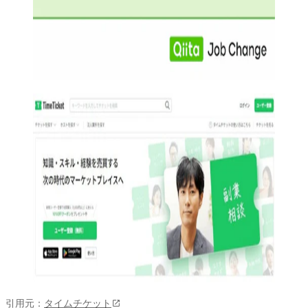
引用元：
タイムチケット