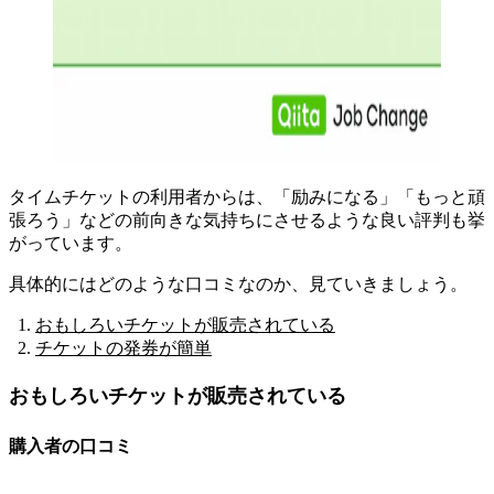
タイムチケットの利用者からは、
「励みになる」「もっと頑
張ろう」などの前向きな気持ちにさせるような良い評判も挙
がっています
。
具体的にはどのような口コミなのか、見ていきましょう。
おもしろいチケットが販売されている
チケットの発券が簡単
おもしろいチケットが販売されている
購入者の口コミ