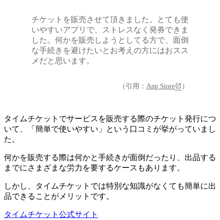
チケットを販売させて頂きました。とても使
いやすいアプリで、ストレスなく発券できま
した。何かを販売しようとしてる方で、面倒
な手続きを避けたいとお考えの方にはおスス
メだと思います。
（引用：
App Store
）
タイムチケットでサービスを販売する際のチケット発行につ
いて、「簡単で使いやすい」という口コミが挙がっていまし
た
。
何かを販売する際は何かと手続きが面倒だったり、出品する
までにさまざまな労力を要するケースもあります。
しかし、タイムチケットでは特別な知識がなくても簡単に出
品できることがメリットです。
タイムチケット公式サイト