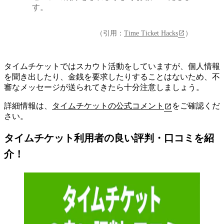
す。
（引用：
Time Ticket Hacks
）
タイムチケットではスカウト活動をしていますが、個人情報
を聞き出したり、金銭を要求したりすることはないため、不
審なメッセージが送られてきたら十分注意しましょう。
詳細情報は、
タイムチケットの公式コメント
をご確認くだ
さい。
タイムチケット利用者の良い評判・口コミを紹
介！