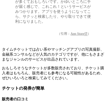
が多くておもしろいです。かゆいところに手
が届く感じで、これこれ！というサービスが
みつかります。アプリを使うようになってこ
ら、サクッと検索したり、やり取りできて便
利になりました。
（引用：
App Store
）
タイムチケットでは占い系やマッチングアプリの写真撮影、
金融系コンサルなどが人気のカテゴリですが、他にもさまざ
まなジャンルのサービスが出品されています。
おもしろそうなチケットが多数販売されており、チケット購
入者はもちろん、販売者にも参考になる可能性があるため、
ぜひいろいろと検索してみてください
。
チケットの発券が簡単
販売者の口コミ