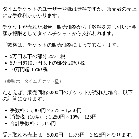
タイムチケットのユーザー登録は無料ですが、販売者の売上
には手数料がかかります。
チケットが売れた場合、
販売価格から手数料を差し引いた金
額が報酬としてタイムチケットから支払われます
。
手数料は、チケットの販売価格によって異なります。
5万円以下の部分 25%+税
5万円超10万円以下の部分 20%+税
10万円超 15%+税
（参照元：
タイムチケット
）
たとえば、販売価格5,000円のチケットが売れた場合、以下
の計算になります。
手数料：5,000円 × 25% = 1,250円
消費税（10%）：1,250円 × 10% = 125円
合計手数料：1,375円
受け取れる売上は、5,000円 − 1,375円 = 3,625円となります。