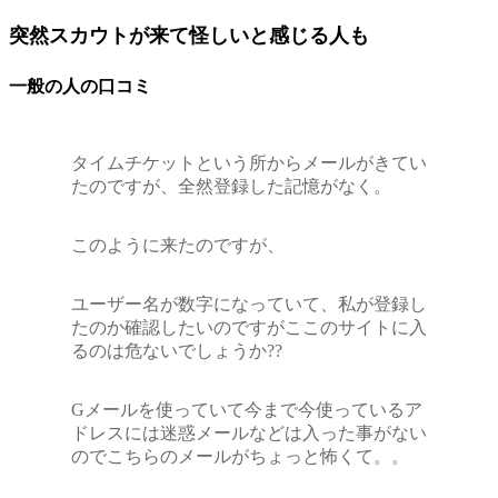
突然スカウトが来て怪しいと感じる人も
一般の人の口コミ
タイムチケットという所からメールがきてい
たのですが、全然登録した記憶がなく。
このように来たのですが、
ユーザー名が数字になっていて、私が登録し
たのか確認したいのですがここのサイトに入
るのは危ないでしょうか??
Gメールを使っていて今まで今使っているア
ドレスには迷惑メールなどは入った事がない
のでこちらのメールがちょっと怖くて。。