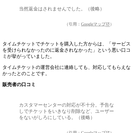
当然返金はされませんでした。（後略）
（引用：
Googleマップ
）
タイムチケットでチケットを購入した方からは、
「サービス
を受けられなかったのに返金されなかった」という悪い口コ
ミが挙がっていました
。
タイムチケットの運営会社に連絡しても、対応してもらえな
かったとのことです。
販売者の口コミ
カスタマーセンターの対応が不十分。予告な
しでチケットをいきなり削除など、ユーザー
をないがしろにしている。（後略）
（引用：
Googleマップ
）