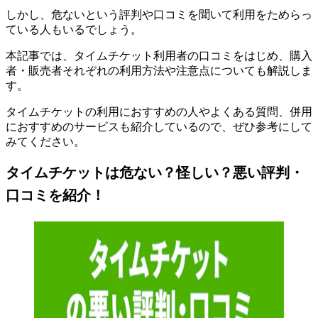
しかし、危ないという評判や口コミを聞いて利用をためらっ
ている人もいるでしょう。
本記事では、
タイムチケット利用者の口コミをはじめ、購入
者・販売者それぞれの利用方法や注意点についても解説しま
す
。
タイムチケットの利用におすすめの人やよくある質問、併用
におすすめのサービスも紹介しているので、ぜひ参考にして
みてください。
タイムチケットは危ない？怪しい？悪い評判・
口コミを紹介！