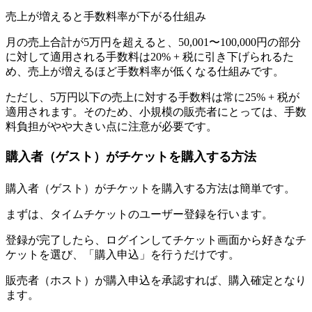
売上が増えると手数料率が下がる仕組み
月の売上合計が5万円を超えると、50,001〜100,000円の部分
に対して適用される手数料は20% + 税に引き下げられるた
め、売上が増えるほど手数料率が低くなる仕組みです。
ただし、5万円以下の売上に対する手数料は常に25% + 税が
適用されます。そのため、小規模の販売者にとっては、手数
料負担がやや大きい点に注意が必要です。
購入者（ゲスト）がチケットを購入する方法
購入者（ゲスト）がチケットを購入する方法は簡単です。
まずは、タイムチケットのユーザー登録を行います。
登録が完了したら、ログインしてチケット画面から好きなチ
ケットを選び、「購入申込」を行うだけです。
販売者（ホスト）が購入申込を承認すれば、購入確定となり
ます
。