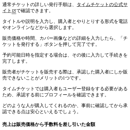
通常チケットの詳しい発行手順は、
タイムチケットの公式サ
イト
で確認できます。
タイトルや説明を入力し、購入者とやりとりする形式を電話
やオンラインなどから選択します。
販売価格や時間、カバー画像などの詳細を入力したら、「チ
ケットを発行する」ボタンを押して完了です。
予約可能日時を指定する場合は、その後に入力して手続きを
完了します。
販売者がチケットを販売する際は、承認した購入者にしか販
売できないことがメリットの1つです。
タイムチケットでは購入者もユーザー登録をする必要がある
ため、承認する前にプロフィールを確認できます。
どのような人が購入してくれるのか、事前に確認してから承
認できる点は安心といえるでしょう。
売上は販売価格から手数料を差し引いた金額