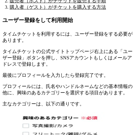
販売者（ホスト）がチケットを販売する手順
購入者（ゲスト）がチケットを購入する方法
ユーザー登録をして利用開始
タイムチケットを利用するには、ユーザー登録をする必要が
あります。
タイムチケットの公式サイトトップページ右上にある「ユー
ザー登録」ボタンを押し、SNSアカウントもしくはメールア
ドレスで登録します
。
最後にプロフィールを入力したら登録完了です。
プロフィールには、氏名やハンドルネームなどの基本情報の
他に、興味のあるカテゴリーを選択する項目があります。
主なカテゴリーは、以下の通りです。