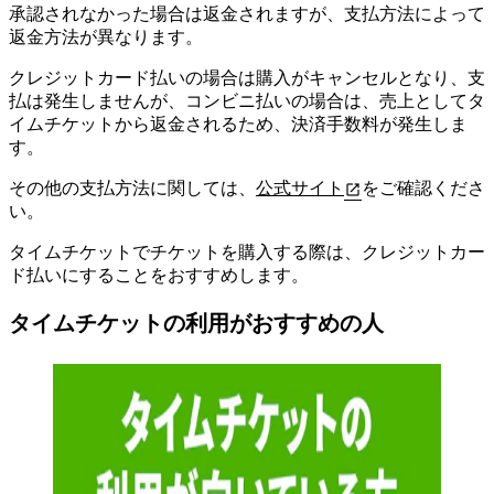
承認されなかった場合は返金されますが、支払方法によって
返金方法が異なります。
クレジットカード払いの場合は購入がキャンセルとなり、支
払は発生しませんが、コンビニ払いの場合は、売上としてタ
イムチケットから返金されるため、決済手数料が発生しま
す。
その他の支払方法に関しては、
公式サイト
をご確認くださ
い。
タイムチケットでチケットを購入する際は、クレジットカー
ド払いにすることをおすすめします。
タイムチケットの利用がおすすめの人