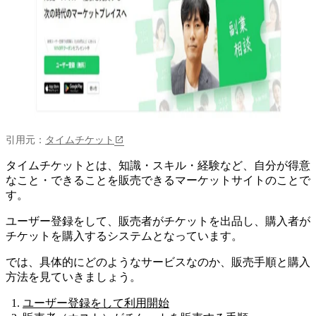
引用元：
タイムチケット
タイムチケットとは、知識・スキル・経験など、自分が得意
なこと・できることを販売できるマーケットサイトのこと
で
す。
ユーザー登録をして、販売者がチケットを出品し、購入者が
チケットを購入するシステムとなっています。
では、具体的にどのようなサービスなのか、販売手順と購入
方法を見ていきましょう。
ユーザー登録をして利用開始