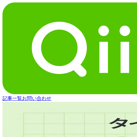
記事一覧
お問い合わせ