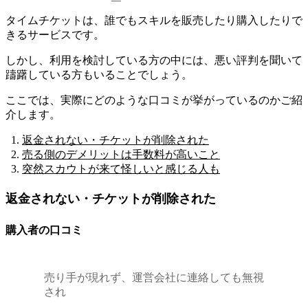
タイムチケットは、
誰でもスキルを販売したり購入したりで
きるサービス
です。
しかし、利用を検討している方の中には、悪い評判を聞いて
躊躇している方もいることでしょう。
ここでは、実際にどのような口コミが挙がっているのかご紹
介します。
返金されない・チケットが削除された
売る側のデメリットは手数料が高いこと
突然スカウトが来て怪しいと感じる人も
返金されない・チケットが削除された
購入者の口コミ
売り手が現れず、運営会社に連絡しても無視
され