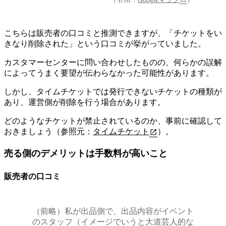
こちらは販売者の口コミと推測できますが、「チケットをい
きなり削除された」という口コミが挙がっていました。
カスタマーセンターに問い合わせしたものの、何らかの誤解
によってうまく要望が伝わらなかった可能性があります。
しかし、
タイムチケットでは発行できないチケットの種類が
あり、運営側が削除を行う場合があります
。
どのようなチケットが禁止されているのか、事前に確認して
おきましょう（参照元：
タイムチケット
）。
売る側のデメリットは手数料が高いこと
販売者の口コミ
（前略）私が出品側で、出品内容がイベント
のスタッフ（イメージでいうと大道芸人的な