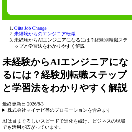
Qiita Job Change
未経験からのエンジニア転職
未経験からAIエンジニアになるには？経験別転職ステ
ップと学習法をわかりやすく解説
未経験からAIエンジニアにな
るには？経験別転職ステップ
と学習法をわかりやすく解説
最終更新日 2026/8/3
株式会社マイナビ等のプロモーションを含みます
AIは目まぐるしいスピードで進化を続け、ビジネスの現場
でも活用が広がっています。