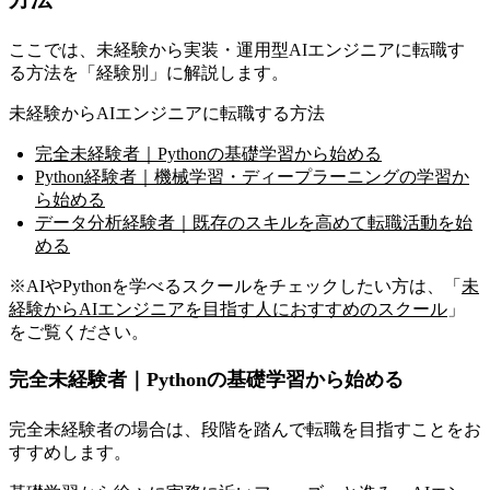
ここでは、未経験から実装・運用型AIエンジニアに転職す
る方法を「経験別」に解説します。
未経験からAIエンジニアに転職する方法
完全未経験者｜Pythonの基礎学習から始める
Python経験者｜機械学習・ディープラーニングの学習か
ら始める
データ分析経験者｜既存のスキルを高めて転職活動を始
める
※AIやPythonを学べるスクールをチェックしたい方は、「
未
経験からAIエンジニアを目指す人におすすめのスクール
」
をご覧ください。
完全未経験者｜Pythonの基礎学習から始める
完全未経験者の場合は、段階を踏んで転職を目指すことをお
すすめします。