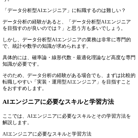
「データ分析型AIエンジニア」に転職するのは難しい？
データ分析の経験があると、「データ分析型AIエンジニア
を目指すのが良いのでは？」と思う方も多いでしょう。
しかし、データ分析型AIエンジニアの業務は非常に専門的
で、統計や数学の知識が求められます。
具体的には、確率論・線形代数・最適化理論など高度な専門
知識が必要です。
そのため、データ分析の経験がある場合でも、まずは比較的
転職しやすい「実装・運用型AIエンジニア」を目指すこと
をおすすめします。
AIエンジニアに必要なスキルと学習方法
ここでは、AIエンジニアに必要なスキルとその学習方法を
解説します。
AIエンジニアに必要なスキルと学習方法