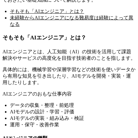
そもそも「AIエンジニア」とは？
未経験からAIエンジニアになる難易度は経験によって異
なる
そもそも「AIエンジニア」とは？
AIエンジニアとは、
人工知能（AI）の技術を活用して課題
解決やサービスの高度化を目指す技術者
のことを指します。
具体的には、機械学習や深層学習などの技術を使いデータか
ら有用な知見を引き出したり、AIモデルを開発・実装・運
用したりします。
AIエンジニアのおもな仕事内容
データの収集・整理・前処理
AIモデルの設計・学習・評価
AIモデルの実装・組み込み・検証
運用・保守・改善作業