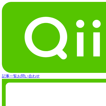
記事一覧
お問い合わせ