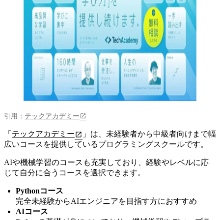
引用：
テックアカデミー
「
テックアカデミー
」は、未経験者から中級者向けまで幅
広いコースを提供しているプログラミングスクールです。
AIや機械学習のコースも充実しており、
経験やレベルに応
じて自分に合うコースを選択できます。
Pythonコース
完全未経験からAIエンジニアを目指す方におすすめ
AIコース