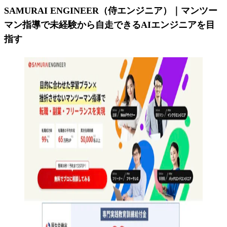
SAMURAI ENGINEER（侍エンジニア）｜マンツー
マン指導で未経験から自走できるAIエンジニアを目
指す