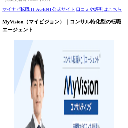
マイナビ転職 IT AGENT公式サイト
口コミや評判はこちら
MyVision（マイビジョン）｜コンサル特化型の転職
エージェント