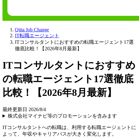
Qiita Job Change
IT転職エージェント
ITコンサルタントにおすすめの転職エージェント17選
徹底比較！【2026年8月最新】
ITコンサルタントにおすすめ
の転職エージェント17選徹底
比較！【2026年8月最新】
最終更新日 2026/8/4
株式会社マイナビ等のプロモーションを含みます
ITコンサルタントへの転職は、利用する転職エージェントに
よって、年収やキャリアパスが大きく変化します。