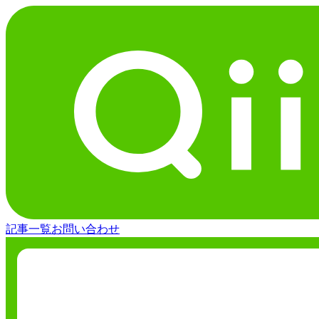
記事一覧
お問い合わせ