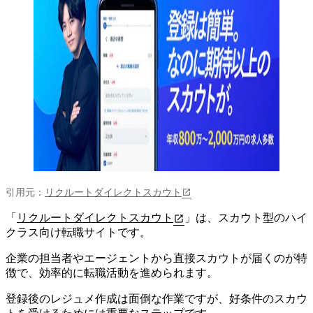
引用元：
リクルートダイレクトスカウト
「
リクルートダイレクトスカウト
」は、
スカウト型のハイ
クラス向け転職サイト
です。
企業の担当者やエージェントから直接スカウトが届くのが特
徴で、効率的に転職活動を進められます。
登録後のレジュメ作成は面倒な作業ですが、好条件のスカウ