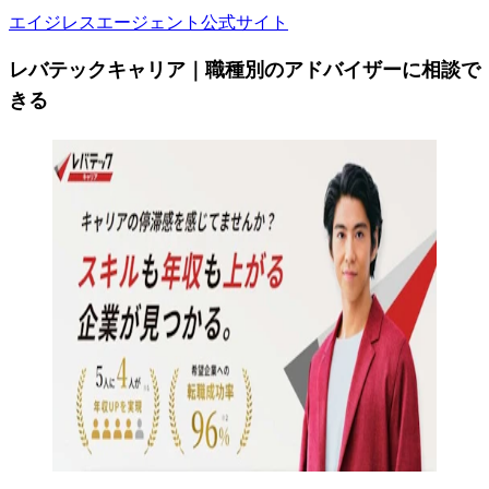
エイジレスエージェント公式サイト
レバテックキャリア｜職種別のアドバイザーに相談で
きる