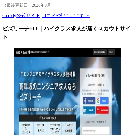
（最終更新日：
2026年8月
）
Geekly公式サイト
口コミや評判はこちら
ビズリーチ×IT｜ハイクラス求人が届くスカウトサイ
ト