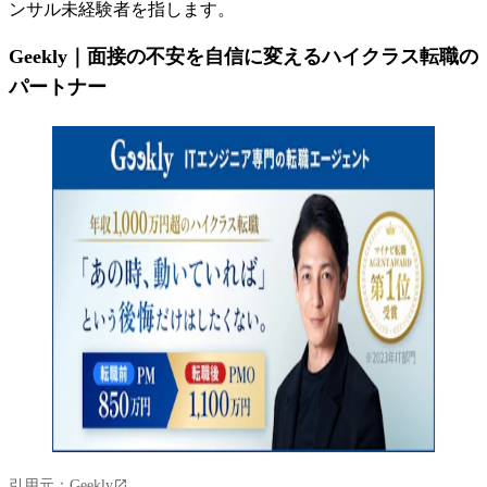
ンサル未経験者を指します。
Geekly｜面接の不安を自信に変えるハイクラス転職の
パートナー
引用元：
Geekly