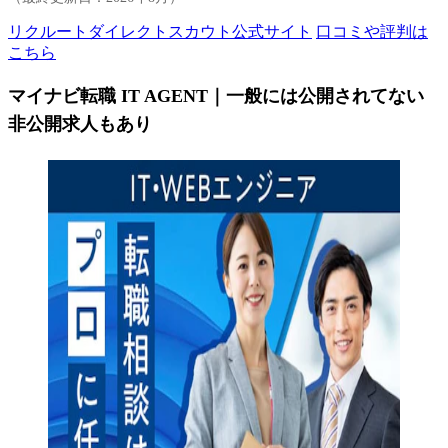
リクルートダイレクトスカウト公式サイト
口コミや評判は
こちら
マイナビ転職 IT AGENT｜一般には公開されてない
非公開求人もあり