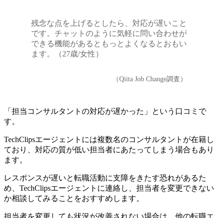
残念な点を上げるとしたら、対応が遅いこと
です。チャットのように気軽に問い合わせが
できる機能があるともっとよくなるとおもい
ます。（27歳/女性）
（Qiita Job Change調査）
「担当コンサルタントの対応が遅かった」という口コミで
す。
TechClipsエージェントには複数名のコンサルタントが在籍し
ており、対応の質が低い担当者にあたってしまう場合もあり
ます。
レスポンスが遅いと転職活動に支障をきたす恐れがあるた
め、TechClipsエージェントに連絡し、
担当者を変更できない
か相談してみることをおすすめします。
担当者を変更しても状況が改善されない場合は、他の転職エ