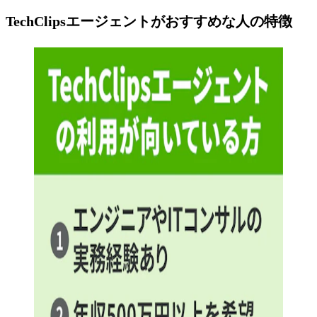
TechClipsエージェントがおすすめな人の特徴