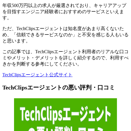
年収500万円以上の求人が厳選されており、キャリアアップ
を目指すエンジニア経験者におすすめのサービスといえま
す。
ただ、TechClipsエージェントは知名度があまり高くないた
め、「信頼できるサービスなのか」と不安を感じる人もいる
と思います。
この記事では、
TechClipsエージェント利用者のリアルな口コ
ミやメリット・デメリットを詳しく紹介
するので、利用すべ
きかを判断する参考にしてください。
TechClipsエージェント公式サイト
TechClipsエージェントの悪い評判・口コミ