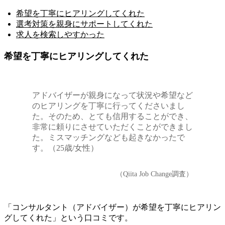
希望を丁寧にヒアリングしてくれた
選考対策を親身にサポートしてくれた
求人を検索しやすかった
希望を丁寧にヒアリングしてくれた
アドバイザーが親身になって状況や希望など
のヒアリングを丁寧に行ってくださいまし
た。そのため、とても信用することができ、
非常に頼りにさせていただくことができまし
た。ミスマッチングなども起きなかったで
す。（25歳/女性）
（Qiita Job Change調査）
「コンサルタント（アドバイザー）が希望を丁寧にヒアリン
グしてくれた」という口コミです。