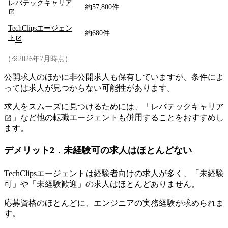
レバテックキャリア
約57,800件
TechClipsエージェン
約680件
ト
（※2026年7月時点）
公開求人のほかに非公開求人も保有していますが、条件によ
っては求人が見つからない可能性があります。
求人をスムーズに見つけるためには、「
レバテックキャリア
」など
他の転職エージェントも併用することをおすすめし
ます。
デメリット2．未経験可の求人はほとんどない
TechClipsエージェントは経験者向けの求人が多く、「未経験
可」や「未経験歓迎」の求人はほとんどありません。
応募資格のほとんどに、エンジニアの実務経験が求められま
す。