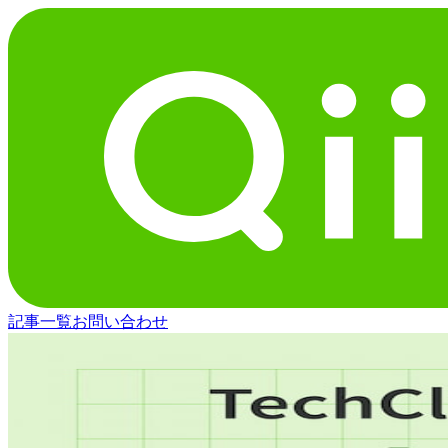
記事一覧
お問い合わせ