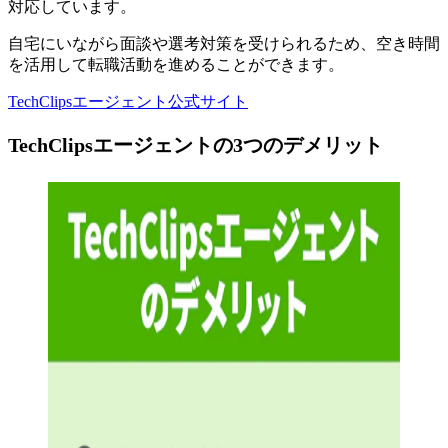
対応しています。
自宅にいながら面談や選考対策を受けられるため、空き時間
を活用して転職活動を進めることができます。
TechClipsエージェント公式サイト
TechClipsエージェントの3つのデメリット