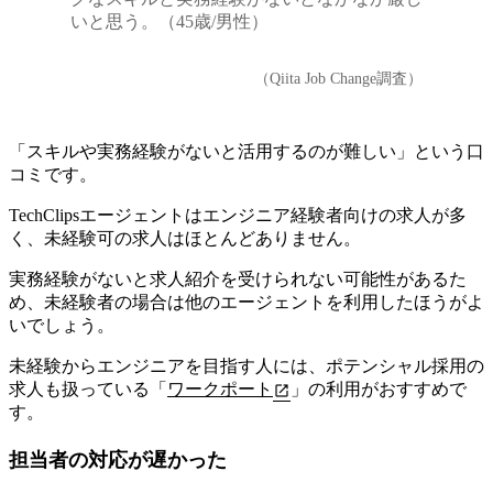
いと思う。（45歳/男性）
（Qiita Job Change調査）
「スキルや実務経験がないと活用するのが難しい」という口
コミです。
TechClipsエージェントはエンジニア経験者向けの求人が多
く、未経験可の求人はほとんどありません。
実務経験がないと求人紹介を受けられない可能性がある
た
め、未経験者の場合は他のエージェントを利用したほうがよ
いでしょう。
未経験からエンジニアを目指す人には、ポテンシャル採用の
求人も扱っている「
ワークポート
」の利用がおすすめで
す。
担当者の対応が遅かった