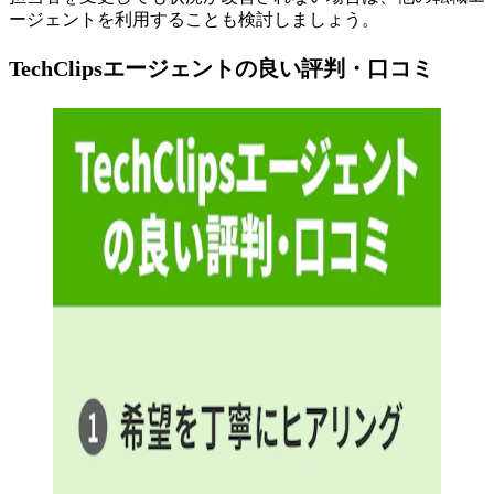
ージェントを利用することも検討しましょう。
TechClipsエージェントの良い評判・口コミ