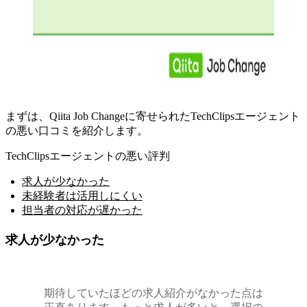
まずは、Qiita Job Changeに寄せられたTechClipsエージェント
の悪い口コミを紹介します。
TechClipsエージェントの悪い評判
求人が少なかった
未経験者は活用しにくい
担当者の対応が遅かった
求人が少なかった
期待していたほどの求人紹介がなかった点は