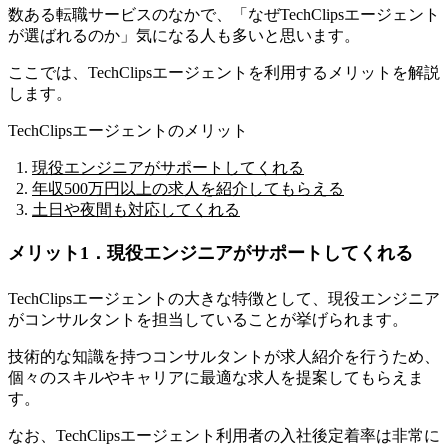
数ある転職サービスのなかで、「なぜTechClipsエージェント
が選ばれるのか」気になる人も多いと思います。
ここでは、TechClipsエージェントを利用するメリットを解説
します。
TechClipsエージェントのメリット
現役エンジニアがサポートしてくれる
年収500万円以上の求人を紹介してもらえる
土日や夜間も対応してくれる
メリット1．現役エンジニアがサポートしてくれる
TechClipsエージェントの大きな特徴として、現役エンジニア
がコンサルタントを担当していることが挙げられます。
技術的な知識を持つコンサルタントが求人紹介を行うため、
個々のスキルやキャリアに最適な求人を提案してもらえま
す。
なお、TechClipsエージェント利用者の入社後定着率は非常に