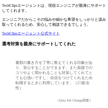
TechClipsエージェントは、
現役エンジニアが親身にサポート
してくれます。
エンジニアだからこその悩みや細かな希望をしっかりと汲み
取ってくれるため、安心して相談できるでしょう。
TechClipsエージェント公式サイト
選考対策を親身にサポートしてくれた
書類の書き方を丁寧に教えてくれる印象があ
り、安心することができます。また面接での
コツやよく聞かれることも対策してくれてと
ても心強いですし、自信をつけてくれるため
転職するときに利用しています。（27歳/女
性）
（Qiita Job Change調査）