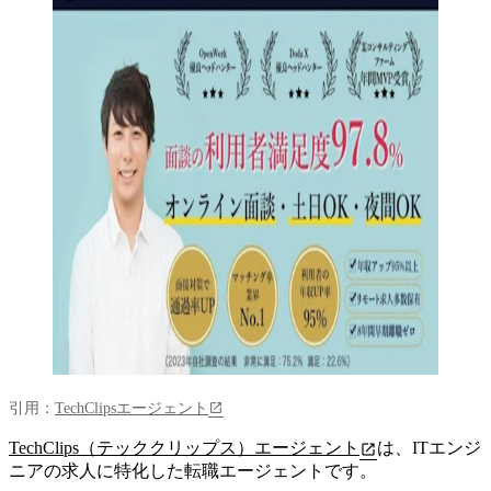
引用：
TechClipsエージェント
TechClips（テッククリップス）エージェント
は、ITエンジ
ニアの求人に特化した転職エージェントです。