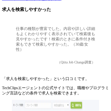
求人を検索しやすかった
仕事の種類が豊富でした。内容や詳しい詳細
もよくわかりやすく表示されていて検索後も
見やすかったです！検索のときに条件付き検
索もできて検索しやすかった。（30歳/女
性）
（Qiita Job Change調査）
「求人を検索しやすかった」という口コミです。
TechClipsエージェントの公式サイトでは、
職種やプログラミ
ング言語などの条件で求人を検索できます。