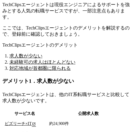
TechClipsエージェントは現役エンジニアによるサポートを強
みとする人気の転職サービスですが、一部注意点もありま
す。
ここでは、TechClipsエージェントのデメリットを解説するの
で、登録前に確認しておきましょう。
TechClipsエージェントのデメリット
求人数が少ない
未経験可の求人はほとんどない
対応地域が首都圏に限られる
デメリット1．求人数が少ない
TechClipsエージェントは、他のIT系転職サービスと比較して
求人数が少ないです。
サービス名
公開求人数
ビズリーチ×IT
約24,900件