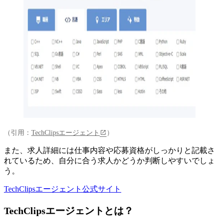
（引用：
TechClipsエージェント
）
また、求人詳細には仕事内容や応募資格がしっかりと記載さ
れているため、自分に合う求人かどうか判断しやすいでしょ
う。
TechClipsエージェント公式サイト
TechClipsエージェントとは？