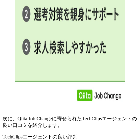
次に、Qiita Job Changeに寄せられたTechClipsエージェントの
良い口コミを紹介します。
TechClipsエージェントの良い評判