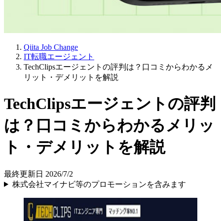
Qiita Job Change
IT転職エージェント
TechClipsエージェントの評判は？口コミからわかるメ
リット・デメリットを解説
TechClipsエージェントの評判
は？口コミからわかるメリッ
ト・デメリットを解説
最終更新日 2026/7/2
株式会社マイナビ等のプロモーションを含みます