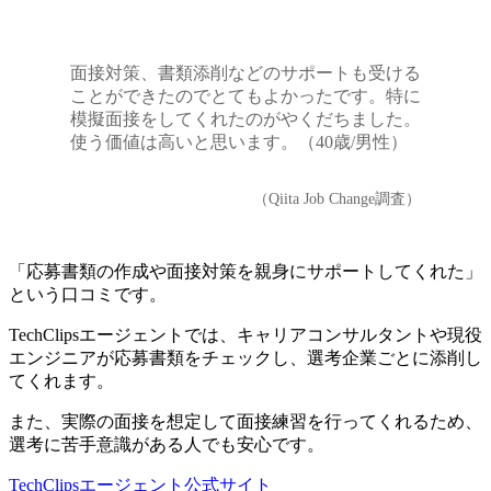
面接対策、書類添削などのサポートも受ける
ことができたのでとてもよかったです。特に
模擬面接をしてくれたのがやくだちました。
使う価値は高いと思います。（40歳/男性）
（Qiita Job Change調査）
「応募書類の作成や面接対策を親身にサポートしてくれた」
という口コミです。
TechClipsエージェントでは、キャリアコンサルタントや現役
エンジニアが応募書類をチェックし、選考企業ごとに添削し
てくれます。
また、実際の面接を想定して面接練習を行ってくれるため、
選考に苦手意識がある人でも安心です。
TechClipsエージェント公式サイト