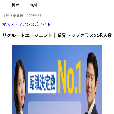
料金
無料
（最終更新日：
2026年8月
）
マスメディアン公式サイト
リクルートエージェント｜業界トップクラスの求人数