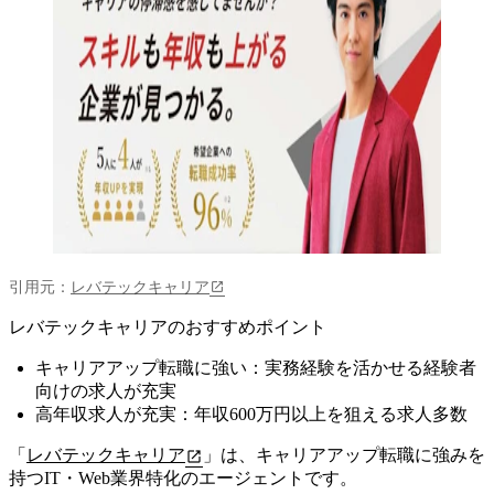
引用元：
レバテックキャリア
レバテックキャリアのおすすめポイント
キャリアアップ転職に強い：実務経験を活かせる経験者
向けの求人が充実
高年収求人が充実：年収600万円以上を狙える求人多数
「
レバテックキャリア
」は、キャリアアップ転職に強みを
持つIT・Web業界特化のエージェントです。