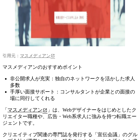
引用元：
マスメディアン
マスメディアンのおすすめポイント
非公開求人が充実：独自のネットワークを活かした求人
多数
手厚い面接サポート：コンサルタントが企業との面接の
場に同行してくれる
「
マスメディアン
」は、Webデザイナーをはじめとしたク
リエイター職種や、広告・Web系求人に強みを持つ転職エー
ジェントです。
クリエイティブ関連の専門誌を発行する「宣伝会議」のグル