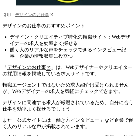
引用：
デザインのお仕事
デザインのお仕事のおすすめポイント
デザイン・クリエイティブ特化の転職サイト：Webデザ
イナーの求人を効率よく探せる
働く人のリアルな声をチェックできるインタビュー記
事：企業の情報収集に役立つ
「
デザインのお仕事
」は、Webデザイナーやクリエイター
の採用情報を掲載している求人サイトです。
転職エージェントではないため求人紹介は受けられません
が、Webデザイナーの求人を気軽にチェックできます。
デザインに関連する求人が厳選されているため、自分に合う
仕事を効率よく探せるでしょう。
また、公式サイトには
「働き方インタビュー」など企業で働
く人のリアルな声が掲載されています。