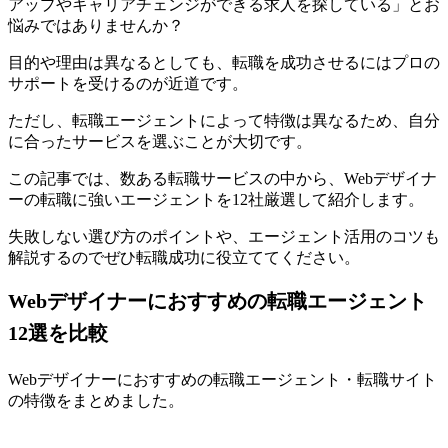
アップやキャリアチェンジができる求人を探している」とお
悩みではありませんか？
目的や理由は異なるとしても、転職を成功させるにはプロの
サポートを受けるのが近道です。
ただし、転職エージェントによって特徴は異なるため、自分
に合ったサービスを選ぶことが大切です。
この記事では、数ある転職サービスの中から、
Webデザイナ
ーの転職に強いエージェントを12社厳選して紹介
します。
失敗しない選び方のポイントや、エージェント活用のコツも
解説するのでぜひ転職成功に役立ててください。
Webデザイナーにおすすめの転職エージェント
12選を比較
Webデザイナーにおすすめの転職エージェント・転職サイト
の特徴をまとめました。