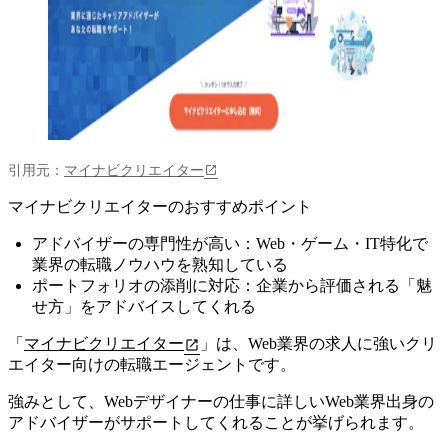
引用元：
マイナビクリエイター
マイナビクリエイターのおすすめポイント
アドバイザーの専門性が高い：Web・ゲーム・IT特化で
業界の転職ノウハウを熟知している
ポートフォリオの添削に対応：企業から評価される「魅
せ方」をアドバイスしてくれる
「
マイナビクリエイター
」は、Web業界の求人に強いクリ
エイター向けの転職エージェントです。
強みとして、Webデザイナーの仕事に詳しい
Web業界出身の
アドバイザーがサポートしてくれる
ことが挙げられます。