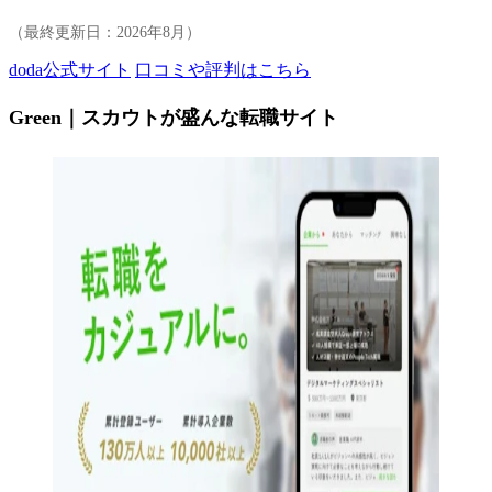
（最終更新日：
2026年8月
）
doda公式サイト
口コミや評判はこちら
Green｜スカウトが盛んな転職サイト