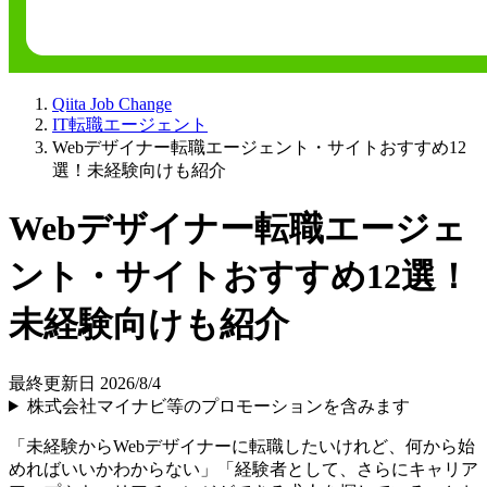
Qiita Job Change
IT転職エージェント
Webデザイナー転職エージェント・サイトおすすめ12
選！未経験向けも紹介
Webデザイナー転職エージェ
ント・サイトおすすめ12選！
未経験向けも紹介
最終更新日 2026/8/4
株式会社マイナビ等のプロモーションを含みます
「未経験からWebデザイナーに転職したいけれど、何から始
めればいいかわからない」「経験者として、さらにキャリア