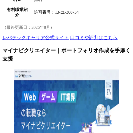
有料職業紹
許可番号：
13-ユ-308734
介
（最終更新日：
2026年8月
）
レバテックキャリア公式サイト
口コミや評判はこちら
マイナビクリエイター｜ポートフォリオ作成を手厚く
支援