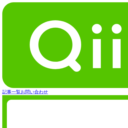
記事一覧
お問い合わせ