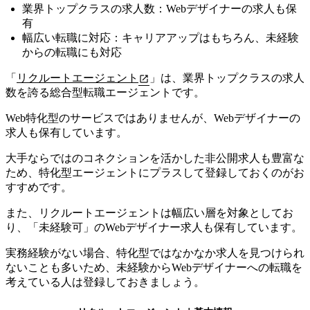
業界トップクラスの求人数：Webデザイナーの求人も保
有
幅広い転職に対応：キャリアアップはもちろん、未経験
からの転職にも対応
「
リクルートエージェント
」は、業界トップクラスの求人
数を誇る総合型転職エージェントです。
Web特化型のサービスではありませんが、Webデザイナーの
求人も保有しています。
大手ならではのコネクションを活かした非公開求人も豊富な
ため、特化型エージェントにプラスして登録しておくのがお
すすめです。
また、
リクルートエージェントは幅広い層を対象としてお
り、「未経験可」のWebデザイナー求人も保有しています。
実務経験がない場合、特化型ではなかなか求人を見つけられ
ないことも多いため、未経験からWebデザイナーへの転職を
考えている人は登録しておきましょう。