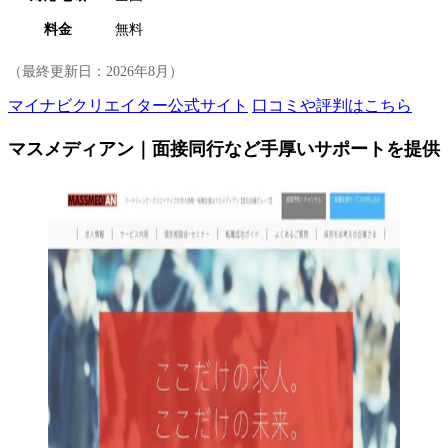
料金
無料
（最終更新日：
2026年8月
）
マイナビクリエイター公式サイト
口コミや評判はこちら
マスメディアン｜面接同行など手厚いサポートを提供