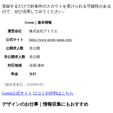
登録するだけで好条件のスカウトを受けられる可能性がある
ので、ぜひ活用してみてください。
Green
｜基本情報
運営会社
株式会社アトラエ
公式サイト
https://www.green-japan.com/
公開求人数
非公開
非公開求人数
非公開
対応地域
全国,海外
料金
無料
（最終更新日：
2026年8月
）
Green公式サイト
口コミや評判はこちら
デザインのお仕事｜情報収集にもおすすめ