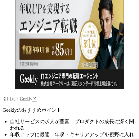
引用元：
Geekly
Geeklyのおすすめポイント
自社サービスの求人が豊富：プロダクトの成長に深く関
われる
年収アップに最適：年収・キャリアアップを視野に入れ