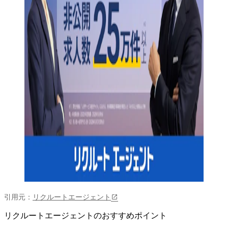
引用元：
リクルートエージェント
リクルートエージェントのおすすめポイント