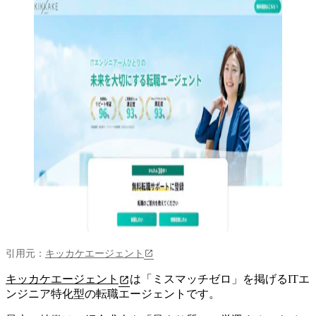
引用元：
キッカケエージェント
キッカケエージェント
は「ミスマッチゼロ」を掲げるITエ
ンジニア特化型の転職エージェントです。