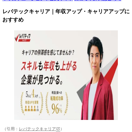
レバテックキャリア｜年収アップ・キャリアアップに
おすすめ
（引用：
レバテックキャリア
）