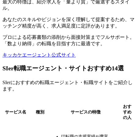
最大の特徴は、紹介求人を「量より質」で厳選するスタイ
ル。
あなたのスキルやビジョンを深く理解して提案するため、マ
ッチング精度が高く、求人満足度に定評があります。
プロによる応募書類の添削から面接対策までフルサポート。
「数より納得」の転職を目指す方に最適です。
キッカケエージェント公式サイト
SIer転職エージェント・サイトおすすめ14選
SIerにおすすめの転職エージェント・転職サイトをご紹介し
ます。
おす
サービス名
種別
サービスの特徴
すめ
の人
IT転職の支援実績が豊富