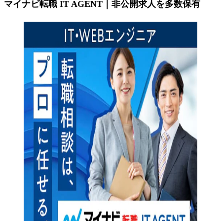
マイナビ転職 IT AGENT｜非公開求人を多数保有