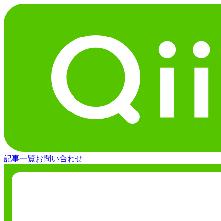
記事一覧
お問い合わせ