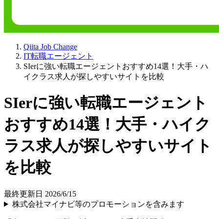
Qiita Job Change
IT転職エージェント
SIerに強い転職エージェントおすすめ14選！大手・ハ
イクラス求人が探しやすいサイトを比較
SIerに強い転職エージェント
おすすめ14選！大手・ハイク
ラス求人が探しやすいサイト
を比較
最終更新日 2026/6/15
株式会社マイナビ等のプロモーションを含みます