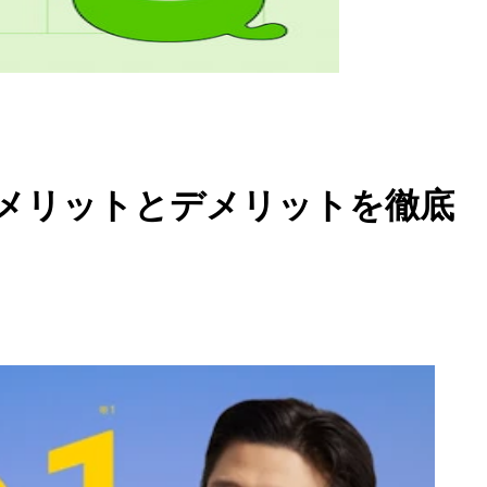
メリットとデメリットを徹底