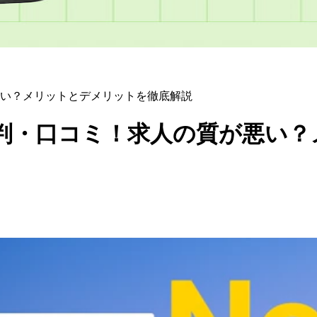
い？メリットとデメリットを徹底解説
判・口コミ！求人の質が悪い？