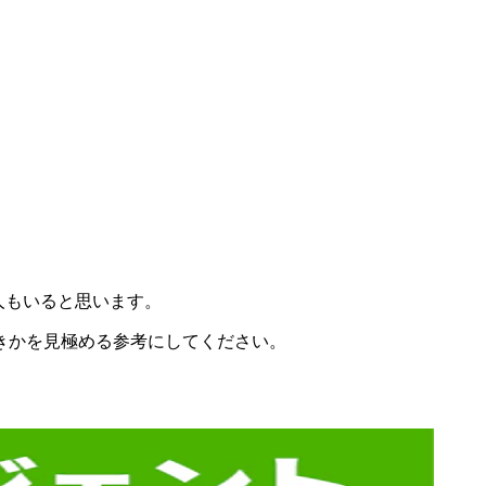
人もいると思います。
きかを見極める参考にしてください。