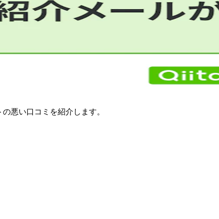
ジェントの悪い口コミを紹介します。