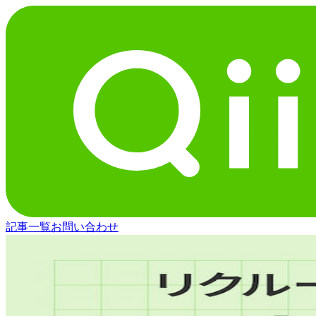
記事一覧
お問い合わせ