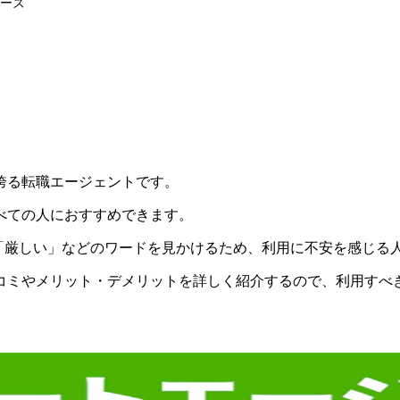
ーズ
誇る転職エージェントです。
べての人におすすめできます。
「厳しい」などのワードを見かけるため、利用に不安を感じる
コミやメリット・デメリットを詳しく紹介
するので、利用すべ