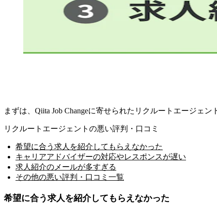
まずは、Qiita Job Changeに寄せられたリクルートエー
リクルートエージェントの悪い評判・口コミ
希望に合う求人を紹介してもらえなかった
キャリアアドバイザーの対応やレスポンスが遅い
求人紹介のメールが多すぎる
その他の悪い評判・口コミ一覧
希望に合う求人を紹介してもらえなかった