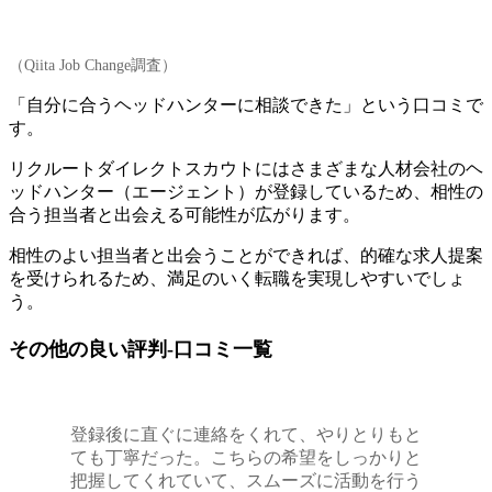
（Qiita Job Change調査）
「自分に合うヘッドハンターに相談できた」という口コミで
す。
リクルートダイレクトスカウトには
さまざまな人材会社のヘ
ッドハンター（エージェント）が登録しているため、相性の
合う担当者と出会える可能性が広がります。
相性のよい担当者と出会うことができれば、的確な求人提案
を受けられるため、満足のいく転職を実現しやすいでしょ
う。
その他の良い評判-口コミ一覧
登録後に直ぐに連絡をくれて、やりとりもと
ても丁寧だった。こちらの希望をしっかりと
把握してくれていて、スムーズに活動を行う