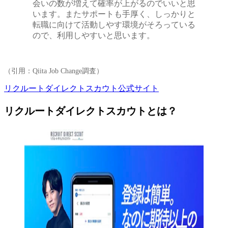
会いの数が増えて確率が上がるのでいいと思
います。またサポートも手厚く、しっかりと
転職に向けて活動しやす環境がそろっている
ので、利用しやすいと思います。
（引用：Qiita Job Change調査）
リクルートダイレクトスカウト公式サイト
リクルートダイレクトスカウトとは？