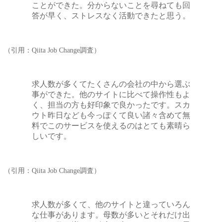
ことができた。分からないことを尋ねても回
答が早く、ストレスなく活動できたと思う。
（引用：Qiita Job Change調査）
求人数が多くてたくさんの会社の中から選ぶ
事ができた。他のサイトに比べて操作性もよ
く、担当の方も好印象で良かったです。スカ
ウト昨日なども今っぽくて良い諸々含めて無
料でこのサービスを使えるのはとても素晴ら
しいです。
（引用：Qiita Job Change調査）
求人数が多くて、他のサイトと違っていろん
な仕事があります。母数が多いとそれだけ出