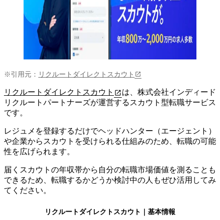
※引用元：
リクルートダイレクトスカウト
リクルートダイレクトスカウト
は、株式会社インディード
リクルートパートナーズが運営するスカウト型転職サービス
です。
レジュメを登録するだけでヘッドハンター（エージェント）
や企業からスカウトを受けられる仕組みの
ため、転職の可能
性を広げられます。
届くスカウトの年収帯から自分の転職市場価値を測ることも
できるため、転職するかどうか検討中の人もぜひ活用してみ
てください。
リクルートダイレクトスカウト
｜基本情報