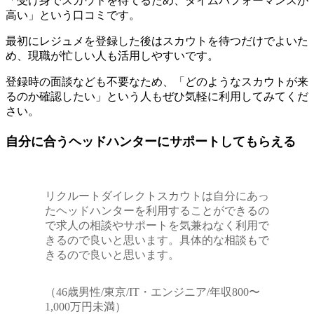
「受け身でスカウトを待てるため、タイムパフォーマンスが
高い」という口コミです。
最初にレジュメを登録した後はスカウトを待つだけでよいた
め、現職が忙しい人も活用しやすいです。
登録時の面談なども不要なため、「どのようなスカウトが来
るのか確認したい」という人もぜひ気軽に利用してみてくだ
さい。
自分に合うヘッドハンターにサポートしてもらえる
リクルートダイレクトスカウトは自分にあっ
たヘッドハンターを利用することができるの
で求人の相談やサポートを気兼ねなく利用で
きるので良いと思います。具体的な相談もで
きるので良いと思います。
（46歳男性/東京/IT・エンジニア/年収800〜
1,000万円未満）