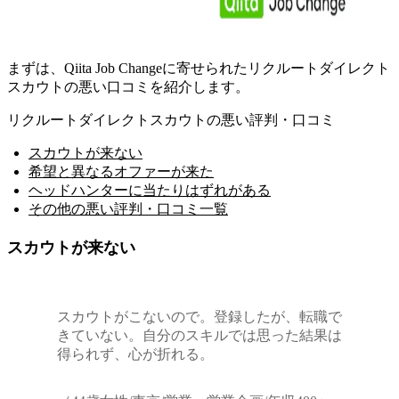
まずは、Qiita Job Changeに寄せられたリクルートダイレクト
スカウトの悪い口コミを紹介します。
リクルートダイレクトスカウトの悪い評判・口コミ
スカウトが来ない
希望と異なるオファーが来た
ヘッドハンターに当たりはずれがある
その他の悪い評判・口コミ一覧
スカウトが来ない
スカウトがこないので。登録したが、転職で
きていない。自分のスキルでは思った結果は
得られず、心が折れる。