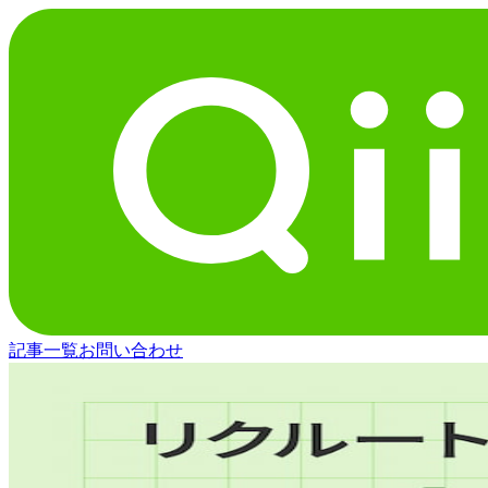
記事一覧
お問い合わせ