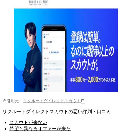
※引用元：
リクルートダイレクトスカウト
リクルートダイレクトスカウトの悪い評判・口コミ
スカウトが来ない
希望と異なるオファーが来た