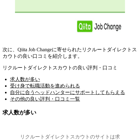
次に、Qiita Job Changeに寄せられたリクルートダイレクトス
カウトの良い口コミを紹介します。
リクルートダイレクトスカウトの良い評判・口コミ
求人数が多い
受け身で転職活動を進められる
自分に合うヘッドハンターにサポートしてもらえる
その他の良い評判・口コミ一覧
求人数が多い
リクルートダイレクトスカウトのサイトは求