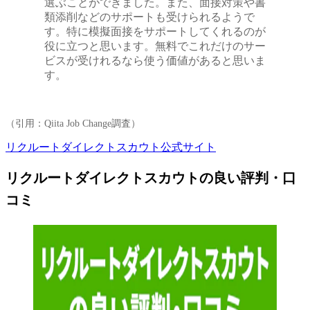
選ぶことができました。また、面接対策や書
類添削などのサポートも受けられるようで
す。特に模擬面接をサポートしてくれるのが
役に立つと思います。無料でこれだけのサー
ビスが受けれるなら使う価値があると思いま
す。
（引用：Qiita Job Change調査）
リクルートダイレクトスカウト公式サイト
リクルートダイレクトスカウトの良い評判・口
コミ