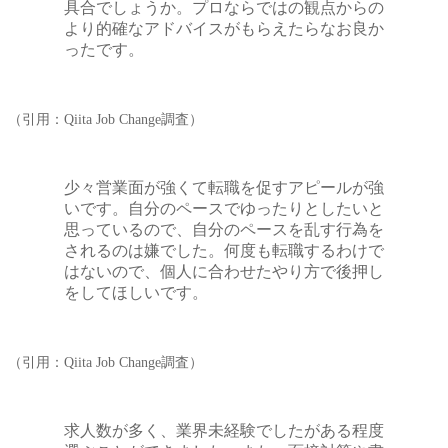
具合でしょうか。プロならではの観点からの
より的確なアドバイスがもらえたらなお良か
ったです。
（引用：Qiita Job Change調査）
少々営業面が強くて転職を促すアピールが強
いです。自分のペースでゆったりとしたいと
思っているので、自分のペースを乱す行為を
されるのは嫌でした。何度も転職するわけで
はないので、個人に合わせたやり方で後押し
をしてほしいです。
（引用：Qiita Job Change調査）
求人数が多く、業界未経験でしたがある程度