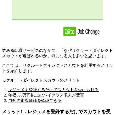
数ある転職サービスのなかで、「なぜリクルートダイレクト
スカウトが選ばれるのか」気になる人も多いと思います。
ここでは、リクルートダイレクトスカウトを利用するメリッ
トを紹介します。
リクルートダイレクトスカウトのメリット
レジュメを登録するだけでスカウトを受けられる
年収800万円以上のハイクラス求人が豊富
自分の市場価値を確認できる
メリット1．レジュメを登録するだけでスカウトを受