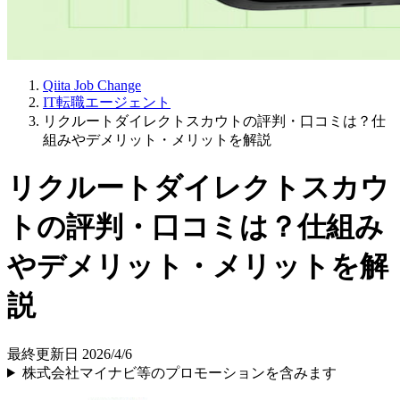
Qiita Job Change
IT転職エージェント
リクルートダイレクトスカウトの評判・口コミは？仕
組みやデメリット・メリットを解説
リクルートダイレクトスカウ
トの評判・口コミは？仕組み
やデメリット・メリットを解
説
最終更新日 2026/4/6
株式会社マイナビ等のプロモーションを含みます