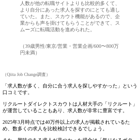
人数が他の転職サイトよりも比較的多くて、
より自分にあった求人を探すのにとても適し
ていた。また、スカウト機能があるので、企
業からも声を掛けてもらうことができて、ス
ムーズに転職活動を進められた。
（39歳男性/東京/営業・営業企画/600〜800万
円未満）
（Qiita Job Change調査）
「求人数が多く、自分に合う求人を探しやすかった」という
口コミです。
リクルートダイレクトスカウトは人材大手の「リクルート」
が運営していることもあり、求人数が非常に豊富です。
2025年3月時点では40万件以上の求人が掲載されている
た
め、数多くの求人を比較検討できるでしょう。