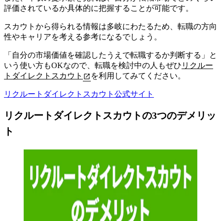
評価されているか具体的に把握することが可能です。
スカウトから得られる情報は多岐にわたるため、転職の方向
性やキャリアを考える参考になるでしょう。
「自分の市場価値を確認したうえで転職するか判断する」と
いう使い方もOKなので、転職を検討中の人もぜひ
リクルー
トダイレクトスカウト
を利用してみてください。
リクルートダイレクトスカウト公式サイト
リクルートダイレクトスカウトの3つのデメリッ
ト