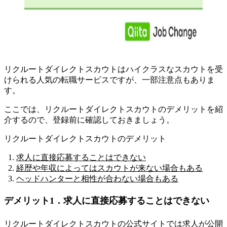
リクルートダイレクトスカウトはハイクラスなスカウトを受
けられる人気の転職サービスですが、一部注意点もありま
す。
ここでは、リクルートダイレクトスカウトのデメリットを紹
介するので、登録前に確認しておきましょう。
リクルートダイレクトスカウトのデメリット
求人に直接応募することはできない
経歴や年収によってはスカウトが来ない場合もある
ヘッドハンターと相性が合わない場合もある
デメリット1．求人に直接応募することはできない
リクルートダイレクトスカウトの公式サイトでは求人が公開