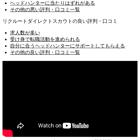
ヘッドハンターに当たりはずれがある
その他の悪い評判・口コミ一覧
リクルートダイレクトスカウトの良い評判・口コミ
求人数が多い
受け身で転職活動を進められる
自分に合うヘッドハンターにサポートしてもらえる
その他の良い評判・口コミ一覧