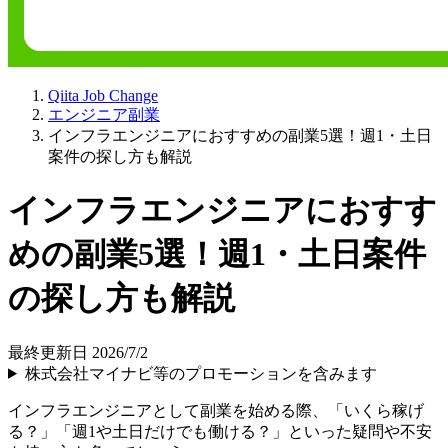
Qiita Job Change
エンジニア副業
インフラエンジニアにおすすめの副業5選！週1・土日
案件の探し方も解説
インフラエンジニアにおすす
めの副業5選！週1・土日案件
の探し方も解説
最終更新日 2026/7/2
株式会社マイナビ等のプロモーションを含みます
インフラエンジニアとして副業を始める際、「いくら稼げ
る？」「週1や土日だけでも働ける？」といった疑問や不安