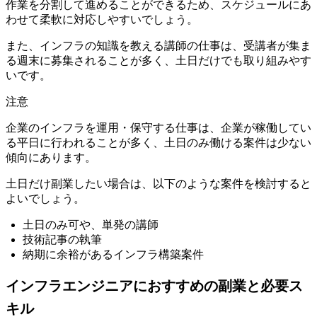
作業を分割して進めることができる
ため、スケジュールにあ
わせて柔軟に対応しやすいでしょう。
また、インフラの知識を教える講師の仕事は、受講者が集ま
る週末に募集されることが多く、土日だけでも取り組みやす
いです。
注意
企業のインフラを運用・保守する仕事は、企業が稼働してい
る平日に行われることが多く、土日のみ働ける案件は少ない
傾向にあります。
土日だけ副業したい場合は、以下のような案件を検討すると
よいでしょう。
土日のみ可や、単発の講師
技術記事の執筆
納期に余裕があるインフラ構築案件
インフラエンジニアにおすすめの副業と必要ス
キル