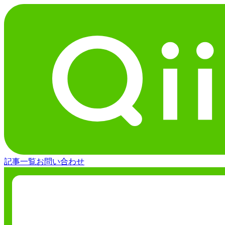
記事一覧
お問い合わせ