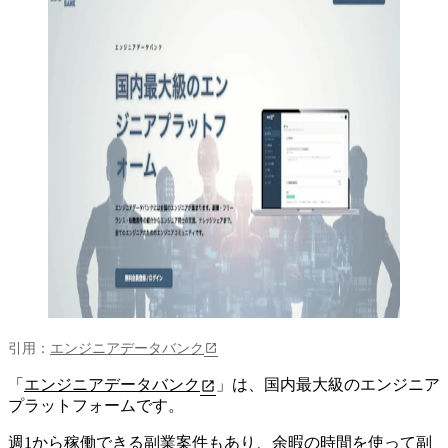
引用：
エンジニアデータバンク
「
エンジニアデータバンク
」は、国内最大級のエンジニア
プラットフォームです。
週1から稼働できる副業案件もあり、余暇の時間を使って副