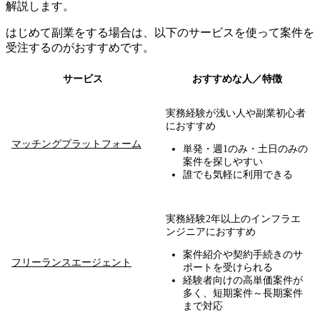
解説します。
はじめて副業をする場合は、以下のサービスを使って案件を
受注するのがおすすめです。
サービス
おすすめな人／特徴
実務経験が浅い人や副業初心者
におすすめ
マッチングプラットフォーム
単発・週1のみ・土日のみの
案件を探しやすい
誰でも気軽に利用できる
実務経験2年以上のインフラエ
ンジニアにおすすめ
案件紹介や契約手続きのサ
フリーランスエージェント
ポートを受けられる
経験者向けの高単価案件が
多く、短期案件～長期案件
まで対応