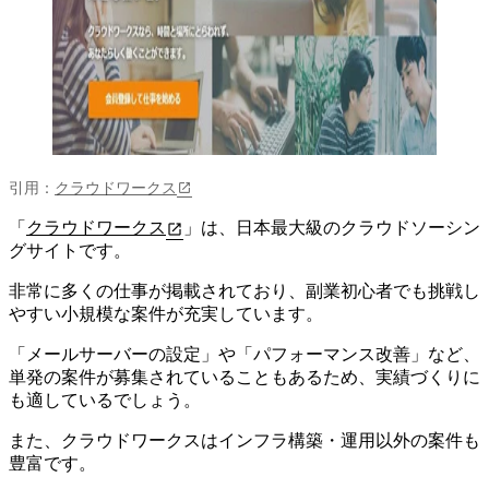
引用：
クラウドワークス
「
クラウドワークス
」は、日本最大級のクラウドソーシン
グサイトです。
非常に多くの仕事が掲載されており、
副業初心者でも挑戦し
やすい小規模な案件が充実しています。
「メールサーバーの設定」や「パフォーマンス改善」など、
単発の案件が募集されていることもあるため、実績づくりに
も適しているでしょう。
また、クラウドワークスはインフラ構築・運用以外の案件も
豊富です。