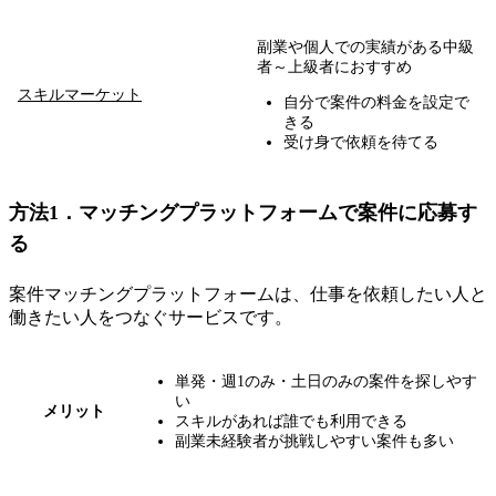
副業や個人での実績がある中級
者～上級者におすすめ
スキルマーケット
自分で案件の料金を設定で
きる
受け身で依頼を待てる
方法1．マッチングプラットフォームで案件に応募す
る
案件マッチングプラットフォームは、仕事を依頼したい人と
働きたい人をつなぐサービスです。
単発・週1のみ・土日のみの案件を探しやす
い
メリット
スキルがあれば誰でも利用できる
副業未経験者が挑戦しやすい案件も多い