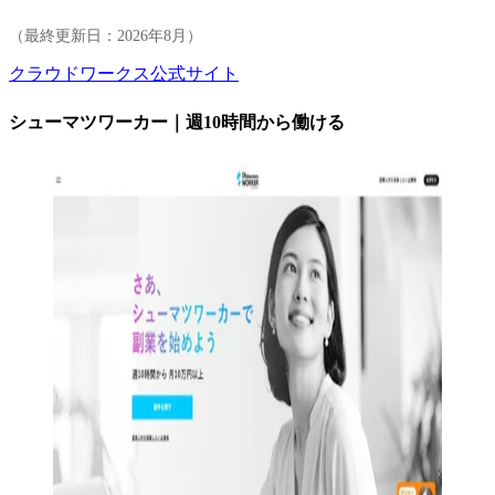
（最終更新日：
2026年8月
）
クラウドワークス公式サイト
シューマツワーカー｜週10時間から働ける