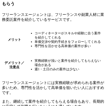
もらう
フリーランスエージェントは、フリーランスや副業人材に業
務委託案件を紹介しているサービスです。
コーディネーターがスキルや経験に合う案件
を紹介してくれる
メリット
単価交渉や契約手続きをフォローしてくれる
専門性を活かせる高単価の案件が多い
実務経験が浅いと案件を紹介してもらえない
デメリット／
場合がある
注意点
週1・土日のみの案件は少ない
フリーランスエージェントには実務経験が求められる案件が
多いため、
専門性を活かして高単価を狙いたい人におすすめ
です。
また、継続して案件を紹介してもらえる場合もあり、長期的