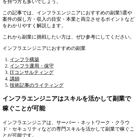
を持つ方も多いでしょう。
この記事では、
インフラエンジニアにおすすめの副業5選や
案件の探し方・収入の目安・本業と両立させるポイントなど
をわかりやすく解説
します。
これから副業に挑戦したい方は、ぜひ参考にしてください。
インフラエンジニアにおすすめの副業
インフラ構築
インフラ運用・保守
ITコンサルティング
講師
技術記事のライティング
インフラエンジニアはスキルを活かして副業で
稼ぐことが可能
インフラエンジニアは、サーバー・ネットワーク・クラウ
ド・セキュリティなどの専門スキルを活かして副業で稼ぐこ
とが可能です。