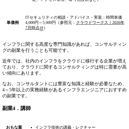
ITセキュリティの相談・アドバイス・実装：時間単価
単価例
4,000円～5,000円（参照元：
クラウドワークス｜2026年
7月時点
）
インフラに関する高度な専門知識があれば、コンサルティン
グの副業を行うことも可能です。
近年では、社内のインフラをクラウドに移行する企業が増え
ており、クラウドに関するコンサルティングは特に需要が高
い傾向にあります。
なお、コンサルタントには豊富な知識と経験が必要なため、
4～5年以上の実務経験があるインフラエンジニアにおすすめ
の副業です。
副業4．講師
おもな案
インフラ技術の講義・レクチャー