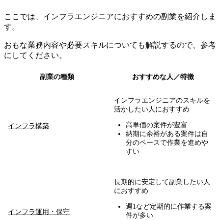
ここでは、インフラエンジニアにおすすめの副業を紹介しま
す。
おもな業務内容や必要スキルについても解説するので、参考
にしてください。
副業の種類
おすすめな人／特徴
インフラエンジニアのスキルを
活かしたい人におすすめ
高単価の案件が豊富
インフラ構築
納期に余裕がある案件は自
分のペースで作業を進めや
すい
長期的に安定して副業したい人
におすすめ
週1など定期的に作業する案
インフラ運用・保守
件が多い