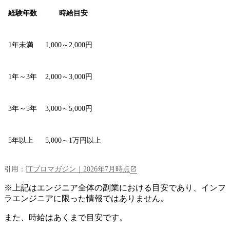
経験年数
時給目安
1年未満
1,000～2,000円
1年～3年
2,000～3,000円
3年～5年
3,000～5,000円
5年以上
5,000～1万円以上
引用：
ITプロマガジン｜2026年7月時点
※上記はエンジニア全体の副業における目安であり、インフ
ラエンジニアに限った情報ではありません。
また、時給はあくまで目安です。