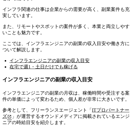
インフラ関連の仕事は企業からの需要が高く、副業案件も充
実しています。
また、
リモートやスポットの案件が多く、本業と両立しやす
いことも魅力です。
ここでは、インフラエンジニアの副業の収入目安や働き方に
ついて解説します。
インフラエンジニアの副業の収入目安
在宅で週1・土日だけでも稼げる
インフラエンジニアの副業の収入目安
インフラエンジニアの副業の月収は、稼働時間や受注する案
件の単価によって変わるため、個人差が非常に大きいです。
参考として、フリーランスエージェント「
ITプロパートナー
ズ
」が運営するオウンドメディアに掲載されているエンジ
ニアの時給目安を紹介します。