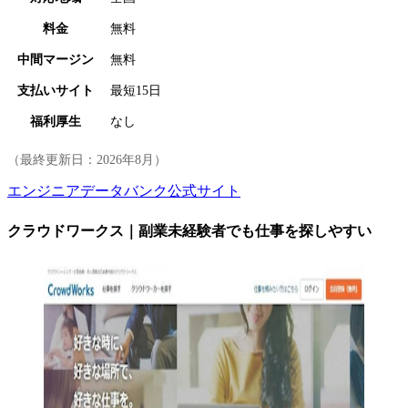
料金
無料
中間マージン
無料
支払いサイト
最短15日
福利厚生
なし
（最終更新日：
2026年8月
）
エンジニアデータバンク公式サイト
クラウドワークス｜副業未経験者でも仕事を探しやすい