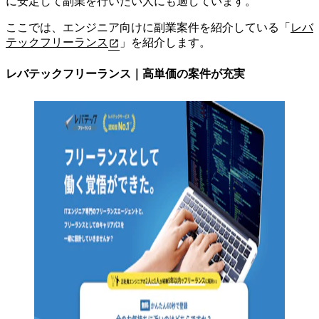
に安定して副業を行いたい人にも適しています。
ここでは、エンジニア向けに副業案件を紹介している「
レバ
テックフリーランス
」を紹介します。
レバテックフリーランス｜高単価の案件が充実