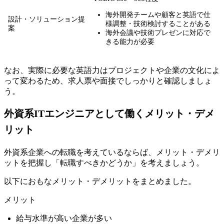
海外開発チームや顧客と英語で仕
設計・ソリューション提
様調整・技術検討することがある
案
海外会議や技術プレゼンに対応で
きる能力が必要
なお、
実際に必要な英語力はプロジェクトや企業の文化によ
って変わるため、求人票や面接でしっかりと確認しましょ
う。
外資系ITエンジニアとして働くメリット・デメ
リット
外資系企業への転職を考えているならば、メリット・デメリ
ットを把握し「転職すべきかどうか」を考えましょう。
以下におもなメリット・デメリットをまとめました。
メリット
給与水準が高い企業が多い