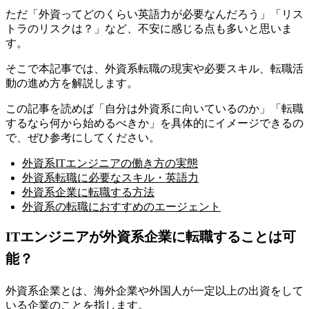
ただ「外資ってどのくらい英語力が必要なんだろう」「リス
トラのリスクは？」など、不安に感じる点も多いと思いま
す。
そこで本記事では、
外資系転職の現実や必要スキル、転職活
動の進め方を解説します。
この記事を読めば「自分は外資系に向いているのか」「転職
するなら何から始めるべきか」を具体的にイメージできるの
で、ぜひ参考にしてください。
外資系ITエンジニアの働き方の実態
外資系転職に必要なスキル・英語力
外資系企業に転職する方法
外資系の転職におすすめのエージェント
ITエンジニアが外資系企業に転職することは可
能？
外資系企業とは、海外企業や外国人が一定以上の出資をして
いる企業のことを指します。