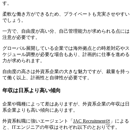
す。
柔軟な働き方ができるため、プライベートも充実させやすい
でしょう。
一方で、自由度が高い分、自己管理能力が求められる点には
注意が必要です。
グローバル展開している企業では海外拠点との時差対応やス
ケジュール調整が必要な場合もあり、計画的に仕事を進める
力が求められます。
自由度の高さは外資系企業の大きな魅力ですが、裁量を持っ
て働く以上、計画性と自律性が必要です。
年収は日系より高い傾向
企業や職種によって差はありますが、外資系企業の年収は日
系企業よりも高い傾向にあります。
外資系転職に強いエージェント「
JAC Recruitment
」による
と、ITエンジニアの年収はそれぞれ以下のとおりです。