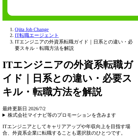
Qiita Job Change
IT転職エージェント
ITエンジニアの外資系転職ガイド｜日系との違い・必
要スキル・転職方法を解説
ITエンジニアの外資系転職ガ
イド｜日系との違い・必要ス
キル・転職方法を解説
最終更新日 2026/7/2
株式会社マイナビ等のプロモーションを含みます
ITエンジニアとしてキャリアアップや年収向上を目指す場
合、外資系企業に転職することも選択肢のひとつです。