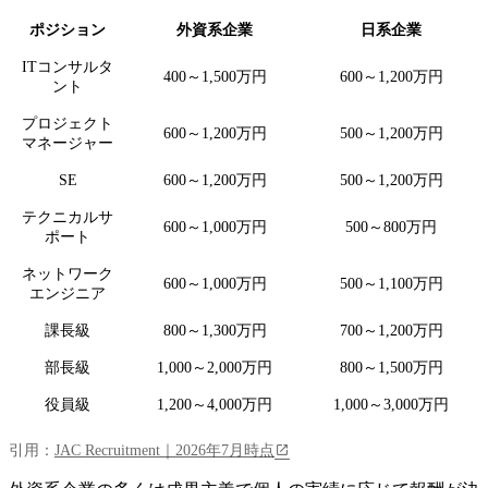
ポジション
外資系企業
日系企業
ITコンサルタ
400～1,500万円
600～1,200万円
ント
プロジェクト
600～1,200万円
500～1,200万円
マネージャー
SE
600～1,200万円
500～1,200万円
テクニカルサ
600～1,000万円
500～800万円
ポート
ネットワーク
600～1,000万円
500～1,100万円
エンジニア
課長級
800～1,300万円
700～1,200万円
部長級
1,000～2,000万円
800～1,500万円
役員級
1,200～4,000万円
1,000～3,000万円
引用：
JAC Recruitment｜2026年7月時点