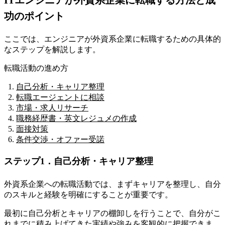
功のポイント
ここでは、エンジニアが外資系企業に転職するための具体的
なステップを解説します。
転職活動の進め方
自己分析・キャリア整理
転職エージェントに相談
市場・求人リサーチ
職務経歴書・英文レジュメの作成
面接対策
条件交渉・オファー受諾
ステップ1．自己分析・キャリア整理
外資系企業への転職活動では、まずキャリアを整理し、自分
のスキルと経験を明確にすることが重要です。
最初に自己分析とキャリアの棚卸しを行うことで、自分がこ
れまでに積み上げてきた実績や強みを客観的に把握できま