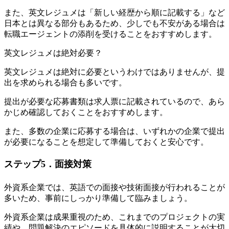
また、英文レジュメは「新しい経歴から順に記載する」など
日本とは異なる部分もあるため、少しでも不安がある場合は
転職エージェントの添削を受けることをおすすめします。
英文レジュメは絶対必要？
英文レジュメは絶対に必要というわけではありませんが、提
出を求められる場合も多いです。
提出が必要な応募書類は求人票に記載されているので、あら
かじめ確認しておくことをおすすめします。
また、多数の企業に応募する場合は、いずれかの企業で提出
が必要になることを想定して準備しておくと安心です。
ステップ5．面接対策
外資系企業では、英語での面接や技術面接が行われることが
多いため、事前にしっかり準備して臨みましょう。
外資系企業は成果重視のため、
これまでのプロジェクトの実
績や、問題解決のエピソードを具体的に説明することが大切