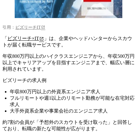
引用：
ビズリーチIT
「
ビズリーチ×IT
」は、企業やヘッドハンターからスカウ
トが届く転職サービスです。
年収800万円以上のハイクラスエンジニアから、年収500万円
以上でキャリアアップを目指すエンジニアまで、幅広い層に
利用されています。
ビズリーチの求人例
年収800万円以上の外資系エンジニア求人
フルリモートや週1以上のリモート勤務が可能な在宅対応
求人
大手外資系企業や事業会社のエンジニア求人
約7割の会員が「予想外のスカウトを受け取った」と回答し
ており、転職の新たな可能性が広がります。