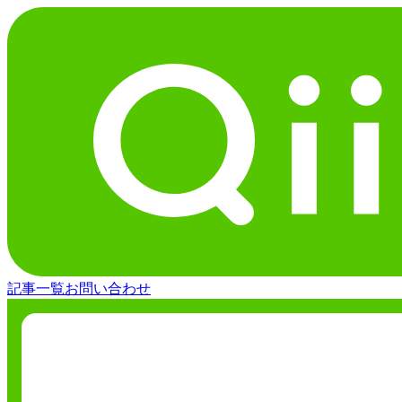
記事一覧
お問い合わせ