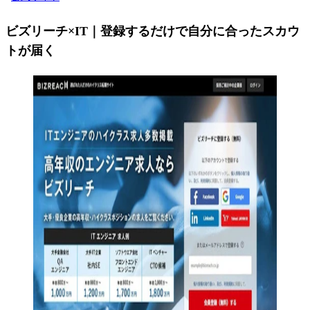
ビズリーチ×IT｜登録するだけで自分に合ったスカウ
トが届く