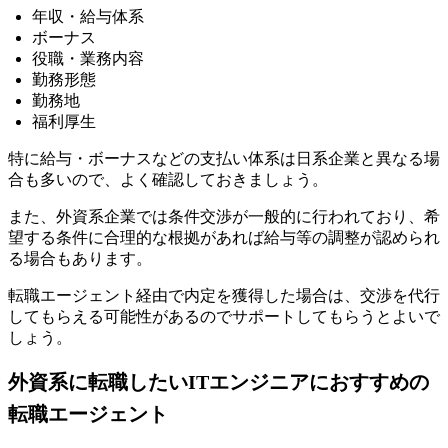
年収・給与体系
ボーナス
役職・業務内容
勤務形態
勤務地
福利厚生
特に
給与・ボーナスなどの支払い体系は日系企業と異なる場
合も多い
ので、よく確認しておきましょう。
また、外資系企業では条件交渉が一般的に行われており、希
望する条件に合理的な根拠があれば給与等の調整が認められ
る場合もあります。
転職エージェント経由で内定を獲得した場合は、交渉を代行
してもらえる可能性があるのでサポートしてもらうとよいで
しょう。
外資系に転職したいITエンジニアにおすすめの
転職エージェント