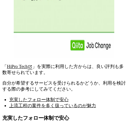
「
HiPro Tech
」を
実際に利用した方からは、良い評判も多
数寄せられています
。
自分が希望するサービスを受けられるかどうか、利用を検討
する際の参考にしてみてください。
充実したフォロー体制で安心
上流工程の案件を多く扱っているのが魅力
充実したフォロー体制で安心