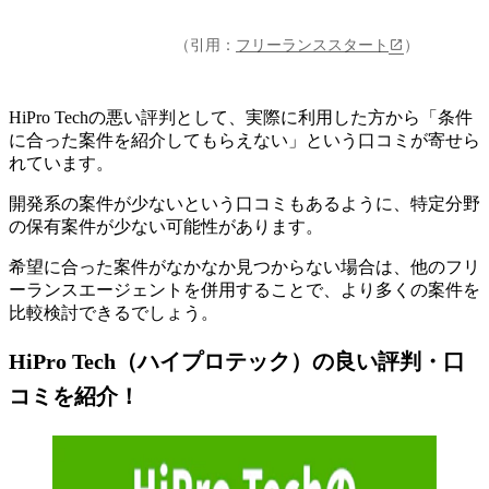
（引用：
フリーランススタート
）
HiPro Techの悪い評判として、実際に利用した方から「条件
に合った案件を紹介してもらえない」という口コミが寄せら
れています
。
開発系の案件が少ないという口コミもあるように、特定分野
の保有案件が少ない可能性があります。
希望に合った案件がなかなか見つからない場合は、他のフリ
ーランスエージェントを併用することで、より多くの案件を
比較検討できるでしょう。
HiPro Tech（ハイプロテック）の良い評判・口
コミを紹介！