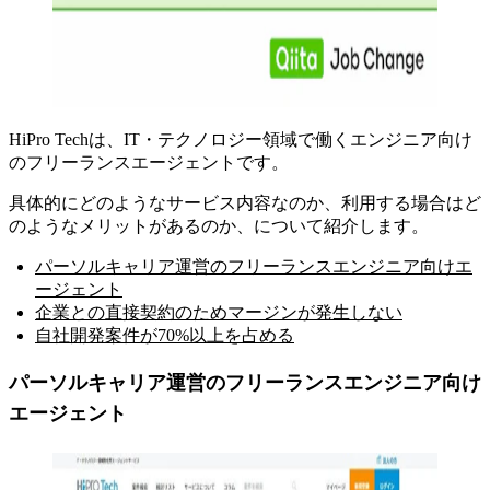
HiPro Techは、IT・テクノロジー領域で働くエンジニア向け
のフリーランスエージェントです
。
具体的にどのようなサービス内容なのか、利用する場合はど
のようなメリットがあるのか、について紹介します。
パーソルキャリア運営のフリーランスエンジニア向けエ
ージェント
企業との直接契約のためマージンが発生しない
自社開発案件が70%以上を占める
パーソルキャリア運営のフリーランスエンジニア向け
エージェント