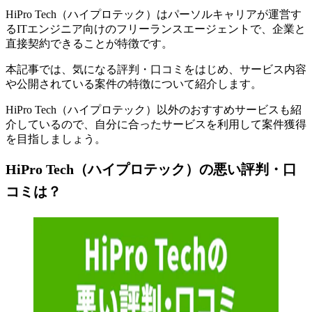
HiPro Tech（ハイプロテック）はパーソルキャリアが運営す
るITエンジニア向けのフリーランスエージェント
で、企業と
直接契約できることが特徴です。
本記事では、気になる評判・口コミをはじめ、サービス内容
や公開されている案件の特徴について紹介します。
HiPro Tech（ハイプロテック）以外のおすすめサービスも紹
介しているので、自分に合ったサービスを利用して案件獲得
を目指しましょう。
HiPro Tech（ハイプロテック）の悪い評判・口
コミは？