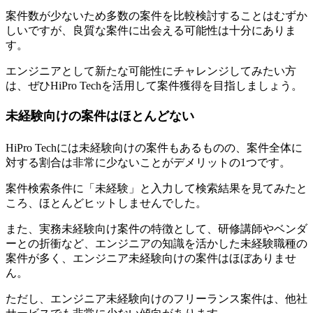
案件数が少ないため多数の案件を比較検討することはむずか
しいですが、良質な案件に出会える可能性は十分にありま
す。
エンジニアとして新たな可能性にチャレンジしてみたい方
は、ぜひHiPro Techを活用して案件獲得を目指しましょう。
未経験向けの案件はほとんどない
HiPro Techには未経験向けの案件もあるものの、案件全体に
対する割合は非常に少ないことがデメリット
の1つです。
案件検索条件に「未経験」と入力して検索結果を見てみたと
ころ、ほとんどヒットしませんでした。
また、実務未経験向け案件の特徴として、研修講師やベンダ
ーとの折衝など、エンジニアの知識を活かした未経験職種の
案件が多く、エンジニア未経験向けの案件はほぼありませ
ん。
ただし、エンジニア未経験向けのフリーランス案件は、他社