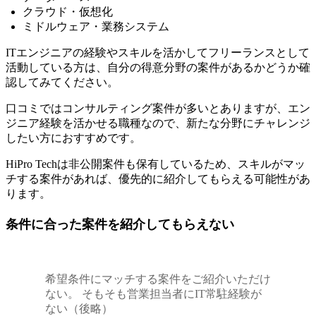
クラウド・仮想化
ミドルウェア・業務システム
ITエンジニアの経験やスキルを活かしてフリーランスとして
活動している方は、自分の得意分野の案件があるかどうか確
認してみてください。
口コミではコンサルティング案件が多いとありますが、エン
ジニア経験を活かせる職種なので、新たな分野にチャレンジ
したい方におすすめです。
HiPro Techは非公開案件も保有しているため、スキルがマッ
チする案件があれば、優先的に紹介してもらえる可能性があ
ります。
条件に合った案件を紹介してもらえない
希望条件にマッチする案件をご紹介いただけ
ない。 そもそも営業担当者にIT常駐経験が
ない（後略）