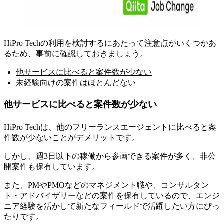
HiPro Techの利用を検討するにあたって注意点がいくつかあ
るため、事前に確認しておきましょう。
他サービスに比べると案件数が少ない
未経験向けの案件はほとんどない
他サービスに比べると案件数が少ない
HiPro Techは、他のフリーランスエージェントに比べると案
件数が少ないことがデメリット
です。
しかし、週3日以下の稼働から参画できる案件が多く、非公
開案件も保有しています。
また、PMやPMOなどのマネジメント職や、コンサルタン
ト・アドバイザリーなどの案件を保有しているので、エンジ
ニア経験を活かして新たなフィールドで活躍したい方にぴっ
たりです。