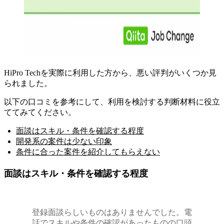
HiPro Techを実際に利用した方から、悪い評判がいくつか見
られました
。
以下の口コミを参考にして、利用を検討する判断材料に役立
ててみてください。
面談はスキル・条件を確認する程度
開発系の案件は少ない印象
条件に合った案件を紹介してもらえない
面談はスキル・条件を確認する程度
登録面談らしいものはありませんでした。電
話でスキルや条件の確認があったものの口頭