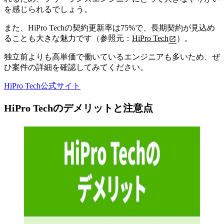
を感じられるでしょう。
また、HiPro Techの契約更新率は75%で、長期契約が見込め
ることも大きな魅力です（参照元：
HiPro Tech
）。
独立前よりも高単価で働いているエンジニアも多いため、ぜ
ひ案件の詳細を確認してみてください。
HiPro Tech公式サイト
HiPro Techのデメリットと注意点