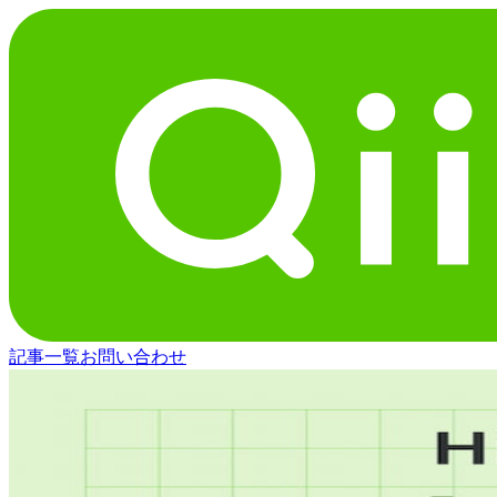
記事一覧
お問い合わせ