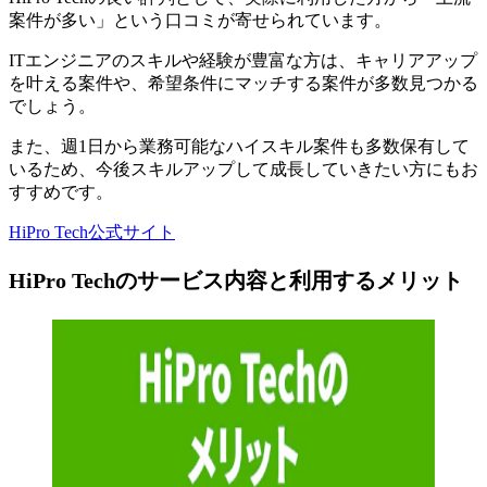
案件が多い」という口コミが寄せられています
。
ITエンジニアのスキルや経験が豊富な方は、キャリアアップ
を叶える案件や、希望条件にマッチする案件が多数見つかる
でしょう。
また、週1日から業務可能なハイスキル案件も多数保有して
いるため、今後スキルアップして成長していきたい方にもお
すすめです。
HiPro Tech公式サイト
HiPro Techのサービス内容と利用するメリット