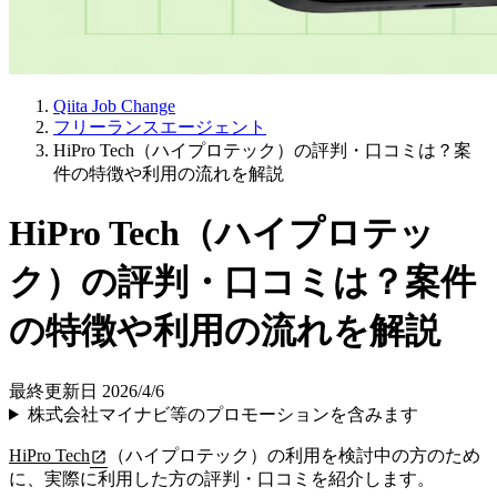
Qiita Job Change
フリーランスエージェント
HiPro Tech（ハイプロテック）の評判・口コミは？案
件の特徴や利用の流れを解説
HiPro Tech（ハイプロテッ
ク）の評判・口コミは？案件
の特徴や利用の流れを解説
最終更新日 2026/4/6
株式会社マイナビ等のプロモーションを含みます
HiPro Tech
（ハイプロテック）の利用を検討中の方のため
に、実際に利用した方の評判・口コミを紹介します。