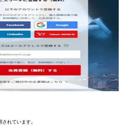
用されています。