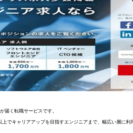
が届く
転職サービスです。
万円以上でキャリアアップを目指すエンジニアまで、幅広い層に利