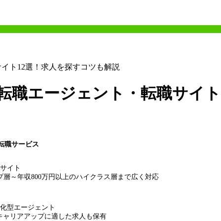
イト12選！求人を探すコツも解説
転職エージェント・転職サイト
転職サービス
サイト
プ層～年収800万円以上のハイクラス層まで広く対応
特化型エージェント
キャリアアップに適した求人も保有