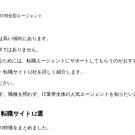
IT特化型エージェント
要は高い傾向にあります。
単ではありません。
るためには、転職エージェントにサポートしてもらうのがおす
・転職サイト12社を詳しく紹介します。
ださい。
す。職種を問わず、IT業界全体の人気エージェントを知りたい
転職サイト12選
の特徴をまとめました。