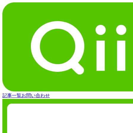
記事一覧
お問い合わせ