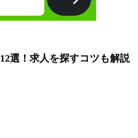
12選！求人を探すコツも解説