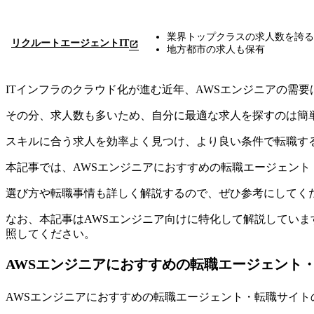
業界トップクラスの求人数を誇る
リクルートエージェントIT
地方都市の求人も保有
ITインフラのクラウド化が進む近年、AWSエンジニアの需
その分、求人数も多いため、自分に最適な求人を探すのは簡
スキルに合う求人を効率よく見つけ、より良い条件で転職す
本記事では、
AWSエンジニアにおすすめの転職エージェント
選び方や転職事情も詳しく解説するので、ぜひ参考にしてく
なお、本記事はAWSエンジニア向けに特化して解説していま
照してください。
AWSエンジニアにおすすめの転職エージェント・
AWSエンジニアにおすすめの転職エージェント・転職サイト