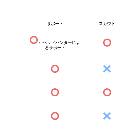
サポート
スカウト
※ヘッドハンターによ
るサポート