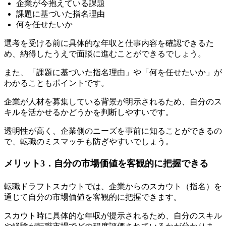
企業が今抱えている課題
課題に基づいた指名理由
何を任せたいか
選考を受ける前に具体的な年収と仕事内容を確認できるた
め、納得したうえで面談に進むことができるでしょう。
また、「課題に基づいた指名理由」や「何を任せたいか」が
わかることもポイントです。
企業が人材を募集している背景が明示されるため、自分のス
キルを活かせるかどうかを判断しやすい
です。
透明性が高く、企業側のニーズを事前に知ることができるの
で、転職のミスマッチも防ぎやすいでしょう。
メリット3．自分の市場価値を客観的に把握できる
転職ドラフトスカウトでは、企業からのスカウト（指名）を
通じて自分の市場価値を客観的に把握できます。
スカウト時に具体的な年収が提示される
ため、自分のスキル