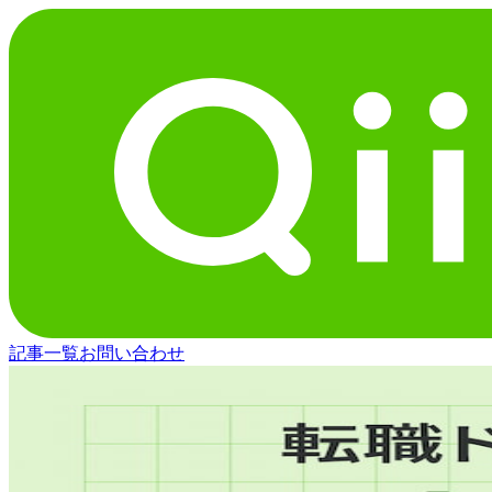
記事一覧
お問い合わせ