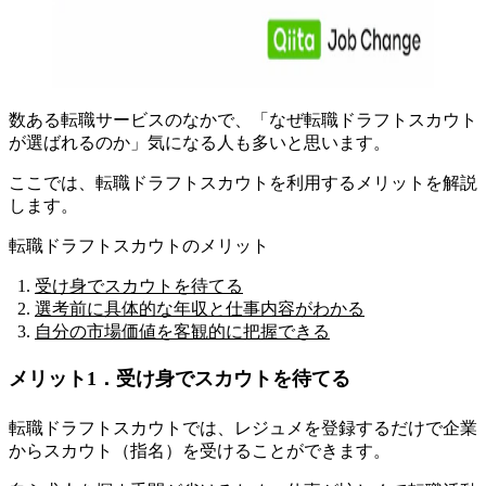
数ある転職サービスのなかで、「なぜ転職ドラフトスカウト
が選ばれるのか」気になる人も多いと思います。
ここでは、転職ドラフトスカウトを利用するメリットを解説
します。
転職ドラフトスカウトのメリット
受け身でスカウトを待てる
選考前に具体的な年収と仕事内容がわかる
自分の市場価値を客観的に把握できる
メリット1．受け身でスカウトを待てる
転職ドラフトスカウトでは、レジュメを登録するだけで企業
からスカウト（指名）を受けることができます。