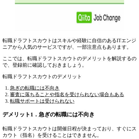
転職ドラフトスカウトはスキルや経験に自信のあるITエンジ
ニアから人気のサービスですが、一部注意点もあります。
ここでは、転職ドラフトスカウトのデメリットを解説するの
で、登録前に確認しておきましょう。
転職ドラフトスカウトのデメリット
急ぎの転職には不向き
審査に落ちることや指名を受けられない場合もある
転職サポートは受けられない
デメリット1．急ぎの転職には不向き
転職ドラフトスカウトは開催日程が決まっており、すぐにス
カウト（指名）を受けることはできません。