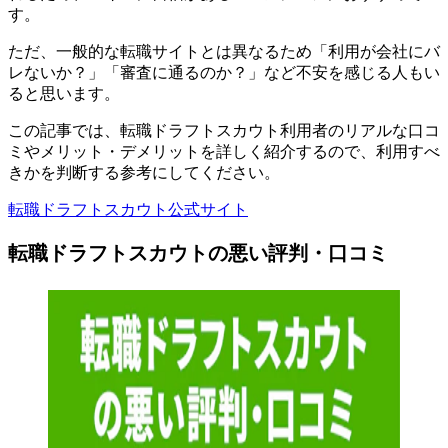
す。
ただ、一般的な転職サイトとは異なるため「利用が会社にバ
レないか？」「審査に通るのか？」など不安を感じる人もい
ると思います。
この記事では、
転職ドラフトスカウト利用者のリアルな口コ
ミやメリット・デメリットを詳しく紹介
するので、利用すべ
きかを判断する参考にしてください。
転職ドラフトスカウト公式サイト
転職ドラフトスカウトの悪い評判・口コミ