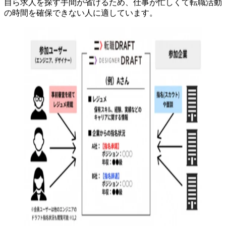
自ら求人を探す手間が省けるため、
仕事が忙しくて転職活動
の時間を確保できない人に適しています
。