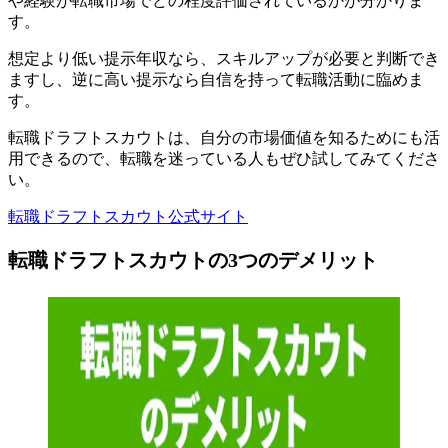
や経験が転職市場でどの程度評価されているかが分かりま
す。
想定より低い提示年収なら、スキルアップが必要と判断でき
ますし、逆に高い提示なら自信を持って転職活動に臨めま
す。
転職ドラフトスカウトは、自分の市場価値を知るためにも活
用できるので、転職を迷っている人もぜひ試してみてくださ
い。
転職ドラフトスカウト公式サイト
転職ドラフトスカウトの3つのデメリット