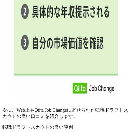
次に、Web上やQiita Job Changeに寄せられた転職ドラフトス
カウトの良い口コミを紹介します。
転職ドラフトスカウトの良い評判