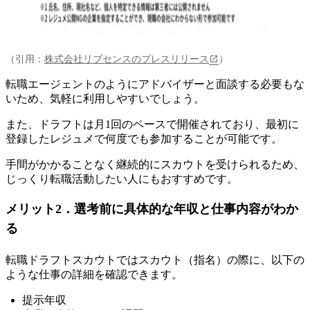
（引用：
株式会社リブセンスのプレスリリース
）
転職エージェントのようにアドバイザーと面談する必要もな
いため、気軽に利用しやすいでしょう。
また、ドラフトは月1回のペースで開催されており、
最初に
登録したレジュメで何度でも参加することが可能です
。
手間がかかることなく継続的にスカウトを受けられるため、
じっくり転職活動したい人にもおすすめです。
メリット2．選考前に具体的な年収と仕事内容がわか
る
転職ドラフトスカウトではスカウト（指名）の際に、以下の
ような仕事の詳細を確認できます。
提示年収