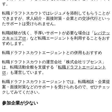
す。
転職ドラフトスカウトではレジュメを添削してもらうことが
できますが、
求人紹介・面接対策・企業との交渉代行といっ
たサポートは受けられません
。
転職経験が浅く、手厚いサポートが必要な場合は「
レバテッ
クキャリア
」など転職エージェントを利用することをおす
すめします。
転職ドラフトスカウトエージェントとの併用もおすすめ
転職ドラフトスカウトの運営会社「株式会社リブセンス」
は、転職活動全般を支援する「
転職ドラフトエージェント
」も運営しています。
転職ドラフトスカウトエージェントでは、転職相談・企業提
案・面接対策などのサポートを受けられるので、ぜひチェッ
クしてみてください。
参加企業が少ない