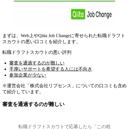
まずは、Web上やQiita Job Changeに寄せられた転職ドラフト
スカウトの悪い口コミを紹介します。
転職ドラフトスカウトの悪い評判
審査を通過するのが難しい
手厚いサポートを希望する人には不向き
参加企業が少ない
※運営会社「株式会社リブセンス」についての口コミも含め
て紹介しています。
審査を通過するのが難しい
転職ドラフトスカウトで応募したら「この程