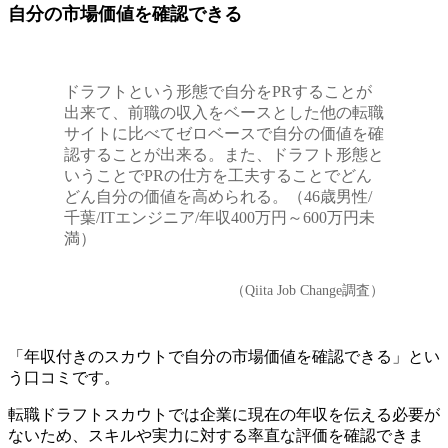
自分の市場価値を確認できる
ドラフトという形態で自分をPRすることが
出来て、前職の収入をベースとした他の転職
サイトに比べてゼロベースで自分の価値を確
認することが出来る。また、ドラフト形態と
いうことでPRの仕方を工夫することでどん
どん自分の価値を高められる。（46歳男性/
千葉/ITエンジニア/年収400万円～600万円未
満）
（Qiita Job Change調査）
「年収付きのスカウトで自分の市場価値を確認できる」とい
う口コミです。
転職ドラフトスカウトでは企業に現在の年収を伝える必要が
ないため、スキルや実力に対する率直な評価を確認できま