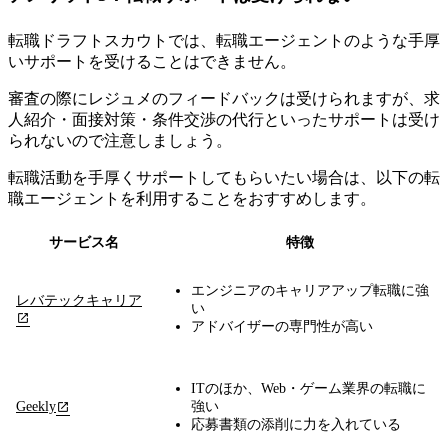
転職ドラフトスカウトでは、転職エージェントのような手厚
いサポートを受けることはできません。
審査の際にレジュメのフィードバックは受けられますが、求
人紹介・面接対策・条件交渉の代行といったサポートは受け
られないので注意しましょう。
転職活動を手厚くサポートしてもらいたい場合は、以下の
転
職エージェントを利用することをおすすめします
。
サービス名
特徴
エンジニアのキャリアアップ転職に強
レバテックキャリア
い
アドバイザーの専門性が高い
ITのほか、Web・ゲーム業界の転職に
Geekly
強い
応募書類の添削に力を入れている