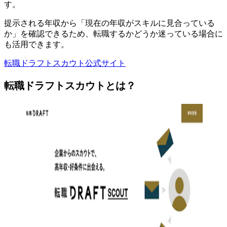
す。
提示される年収から「現在の年収がスキルに見合っている
か」を確認できるため、
転職するかどうか迷っている場合に
も活用できます
。
転職ドラフトスカウト公式サイト
転職ドラフトスカウトとは？