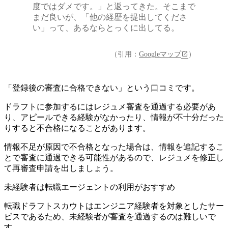
度ではダメです。」と返ってきた。そこまで
まだ良いが、「他の経歴を提出してくださ
い」って、あるならとっくに出してる。
（引用：
Googleマップ
）
「登録後の審査に合格できない」という口コミです。
ドラフトに参加するにはレジュメ審査を通過する必要があ
り、
アピールできる経験がなかったり、情報が不十分だった
りすると不合格になることがあります
。
情報不足が原因で不合格となった場合は、情報を追記するこ
とで審査に通過できる可能性があるので、レジュメを修正し
て再審査申請を出しましょう。
未経験者は転職エージェントの利用がおすすめ
転職ドラフトスカウトはエンジニア経験者を対象としたサー
ビスであるため、未経験者が審査を通過するのは難しいで
す。