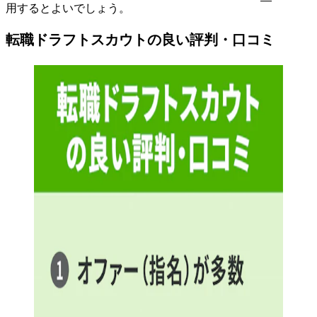
用するとよいでしょう
。
転職ドラフトスカウトの良い評判・口コミ