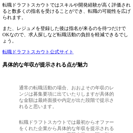
転職ドラフトスカウトでは
スキルや開発経験が高く評価され
ると数多くの指名を受けることができ、転職の可能性を広げ
られます
。
また、レジュメを登録した後は指名が来るのを待つだけで
OKなので、求人探しなど転職活動の負担を軽減できるでし
ょう。
転職ドラフトスカウト公式サイト
具体的な年収が提示される点が魅力
通常の転職活動の場合、おおよその年収のレ
ンジは募集要項に出ていたりしますが具体的
な金額は最終面接や内定が出た段階で提示さ
れると思います。
転職ドラフトスカウトでは最初からオファー
をくれた企業から具体的な年収を提示される