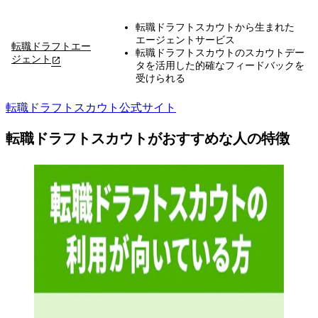
転職ドラフトスカウトから生まれた
エージェントサービス
転職ドラフトエー
転職ドラフトスカウトのスカウトデー
ジェント
タを活用した的確なフィードバックを
受けられる
転職ドラフトスカウト公式サイト
転職ドラフトスカウトがおすすめな人の特徴