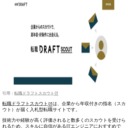
引用：
転職ドラフトスカウト
転職ドラフトスカウト
は、企業から年収付きの指名（スカ
ウト）が届く入札型転職サイトです。
技術力や経験が高く評価されると数多くのスカウトを受けら
れるため、スキルに自信があるITエンジニアにおすすめで