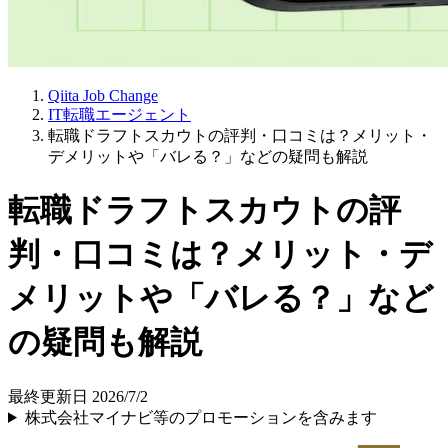
Qiita Job Change
IT転職エージェント
転職ドラフトスカウトの評判・口コミは？メリット・
デメリットや「バレる？」などの疑問も解説
転職ドラフトスカウトの評
判・口コミは？メリット・デ
メリットや「バレる？」など
の疑問も解説
最終更新日 2026/7/2
株式会社マイナビ等のプロモーションを含みます