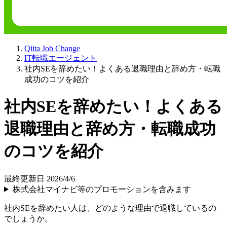
Qiita Job Change
IT転職エージェント
社内SEを辞めたい！よくある退職理由と辞め方・転職
成功のコツを紹介
社内SEを辞めたい！よくある
退職理由と辞め方・転職成功
のコツを紹介
最終更新日 2026/4/6
株式会社マイナビ等のプロモーションを含みます
社内SEを辞めたい人は、どのような理由で退職しているの
でしょうか。