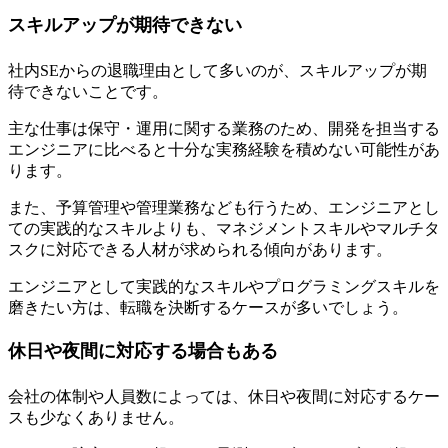
スキルアップが期待できない
社内SEからの退職理由として多いのが、スキルアップが期
待できないことです。
主な仕事は保守・運用に関する業務のため、
開発を担当する
エンジニアに比べると十分な実務経験を積めない可能性があ
ります
。
また、予算管理や管理業務なども行うため、エンジニアとし
ての実践的なスキルよりも、マネジメントスキルやマルチタ
スクに対応できる人材が求められる傾向があります。
エンジニアとして実践的なスキルやプログラミングスキルを
磨きたい方は、転職を決断するケースが多いでしょう。
休日や夜間に対応する場合もある
会社の体制や人員数によっては、休日や夜間に対応するケー
スも少なくありません。