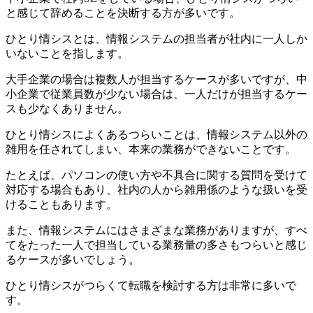
と感じて辞めることを決断する方が多いです。
ひとり情シスとは、情報システムの担当者が社内に一人しか
いないことを指します。
大手企業の場合は複数人が担当するケースが多いですが、中
小企業で従業員数が少ない場合は、一人だけが担当するケー
スも少なくありません。
ひとり情シスによくあるつらいことは、情報システム以外の
雑用を任されてしまい、本来の業務ができないこと
です。
たとえば、パソコンの使い方や不具合に関する質問を受けて
対応する場合もあり、社内の人から雑用係のような扱いを受
けることもあります。
また、情報システムにはさまざまな業務がありますが、すべ
てをたった一人で担当している業務量の多さもつらいと感じ
るケースが多いでしょう。
ひとり情シスがつらくて転職を検討する方は非常に多いで
す。