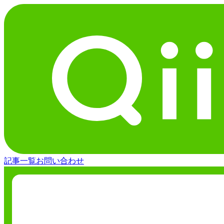
記事一覧
お問い合わせ