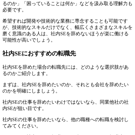
るのか」「困っていることは何か」などを汲み取る理解力も
必要です。
希望すれば開発や技術的な業務に専念することも可能です
が、技術的なスキルだけでなく、幅広くさまざまなスキルを
磨く意識のある人は、社内SEを辞めないほうが楽に働ける
可能性が高いでしょう。
社内SEにおすすめの転職先
社内SEを辞めた場合の転職先には、どのような選択肢があ
るのかご紹介します。
まずは、
社内SEを辞めたいのか、それとも会社を辞めたい
のか
を明確にしましょう。
社内SEの仕事を辞めたいわけではないなら、同業他社の社
内SEが狙い目です。
社内SEの仕事を辞めたいなら、他の職種への転職を検討し
てみてください。