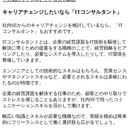
キャリアチェンジしたいなら「ITコンサルタント」
社内SEからのキャリアチェンジを検討しているなら、「IT
コンサルタント」もおすすめ
です。
ITコンサルタントとは、企業の経営課題をIT技術を駆使して
解決に導くための提案をする職種のことで、経営戦略をヒア
リングしたり、必要なシステムを導入したりして、IT環境を
整備していきます。
エンジニアとしての技術的なスキルはもちろん、営業センス
やマネジメントスキルなど、必要とされるスキルは多岐にわ
たるのが特徴です。
企業の経営課題を解決する仕事のため、顧客とのやり取りで
ストレスを感じることもありますが、社内SEで培ったコミ
ュニケーションスキルを活かして働けます。
幅広い知識とスキルが必要な職種なので、実績を積めば将来
的にフリーランスとして働く選択肢も広がるでしょう。