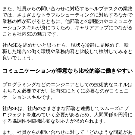
また、社員からの問い合わせに対応するヘルプデスクの業務
では、さまざまなトラブルシューティングに対応するなかで
業務の幅が広がるとともに、他部署との調整力やコミュニケ
ーションスキルが身につくため、キャリアアップにつながる
ことも社内SEの魅力です。
社内SEを辞めたいと思ったら、現状を冷静に見極めて、転
職した場合の働く環境や業務内容と比較して検討してみると
良いでしょう。
コミュニケーションが得意なら比較的楽に働きやすい
プログラミングなどのエンジニアとしての技術的なスキルは
もちろん必要ですが、
社内SEにとくに必要なのがコミュニ
ケーションスキル
です。
社内SEは、社内のさまざまな部署と連携してスムーズにプ
ロジェクトを進めていく必要があるため、人間関係を円滑に
する協調性や臨機応変な対応力が求められます。
また、社員からの問い合わせに対して「どのような問題があ