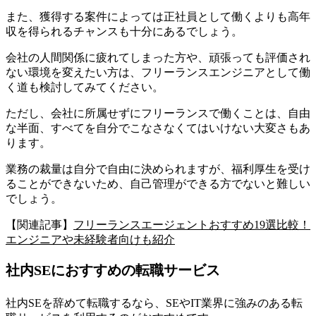
また、獲得する案件によっては正社員として働くよりも高年
収を得られるチャンスも十分にあるでしょう。
会社の人間関係に疲れてしまった方や、頑張っても評価され
ない環境を変えたい方は、フリーランスエンジニアとして働
く道も検討してみてください。
ただし、会社に所属せずにフリーランスで働くことは、自由
な半面、すべてを自分でこなさなくてはいけない大変さもあ
ります。
業務の裁量は自分で自由に決められますが、福利厚生を受け
ることができないため、自己管理ができる方でないと難しい
でしょう。
【関連記事】
フリーランスエージェントおすすめ19選比較！
エンジニアや未経験者向けも紹介
社内SEにおすすめの転職サービス
社内SEを辞めて転職するなら、SEやIT業界に強みのある転