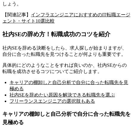
しょう。
【関連記事】
インフラエンジニアにおすすめのIT転職エージ
ェント・サイト10選比較
社内SEの辞め方！転職成功のコツを紹介
社内SEを辞める決断をしたら、求人探しが始まりますが、
自分に合った転職先を見つけることが何よりも重要
です。
具体的にどのようなことをすれば良いのか、社内SEからの
転職を成功させるコツについてご紹介します。
キャリアの棚卸しと自己分析で自分に合った転職先を見
極める
社内SEを辞めたい原因を解決できる転職先を選ぶ
フリーランスエンジニアの選択肢もある
キャリアの棚卸しと自己分析で自分に合った転職先を
見極める