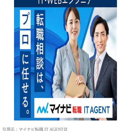
引用元：
マイナビ転職 IT AGENT