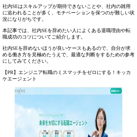
社内SEはスキルアップが期待できないことや、社内の雑用
に追われることが多く、モチベーションを保つのが難しい状
況になりがちです。
本記事では、
社内SEを辞めたい人によくある退職理由や転
職成功のコツについてご紹介
します。
社内SEを辞めないほうが良いケースもあるので、自分が求
める働き方を見極めたうえで、最適な判断をするための参考
にしてみてください。
【PR】エンジニア転職のミスマッチをゼロにする！キッカ
ケエージェント