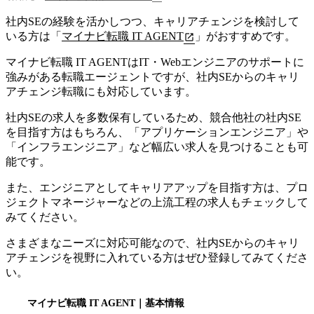
社内SEの経験を活かしつつ、キャリアチェンジを検討して
いる方は「
マイナビ転職 IT AGENT
」がおすすめです。
マイナビ転職 IT AGENTはIT・Webエンジニアのサポートに
強みがある転職エージェント
ですが、社内SEからのキャリ
アチェンジ転職にも対応しています。
社内SEの求人を多数保有しているため、競合他社の社内SE
を目指す方はもちろん、「アプリケーションエンジニア」や
「インフラエンジニア」など幅広い求人を見つけることも可
能です。
また、エンジニアとしてキャリアアップを目指す方は、プロ
ジェクトマネージャーなどの上流工程の求人もチェックして
みてください。
さまざまなニーズに対応可能なので、社内SEからのキャリ
アチェンジを視野に入れている方はぜひ登録してみてくださ
い。
マイナビ転職 IT AGENT
｜基本情報