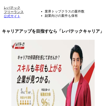
レバテック
業界トップクラスの案件数
フリーランス
副業向けの案件も保有
公式サイト
キャリアアップを目指すなら「レバテックキャリア」