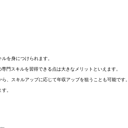
キルを身につけられます。
Tの専門スキルを習得できる点は大きなメリットといえます。
から、スキルアップに応じて年収アップを狙うことも可能です
ます。