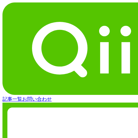
記事一覧
お問い合わせ