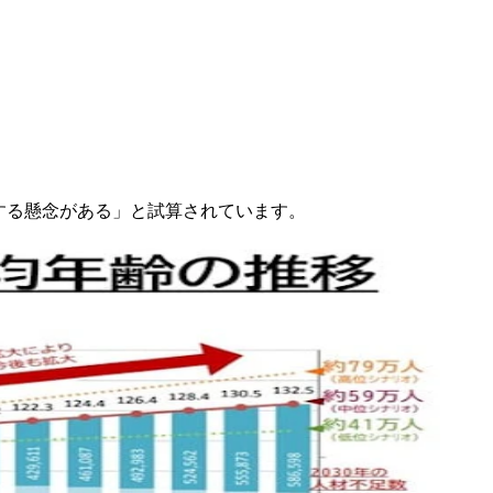
足する懸念がある」と試算されています。