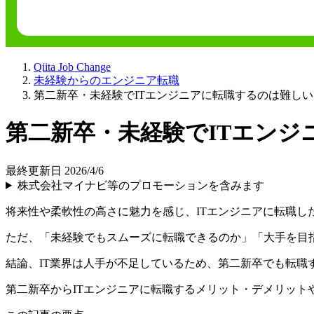
Qiita Job Change
未経験からのエンジニア転職
第二新卒・未経験でITエンジニアに転職するのは難し
第二新卒・未経験でITエン
最終更新日 2026/4/6
株式会社マイナビ等のプロモーションを含みます
将来性や柔軟性の高さに魅力を感じ、ITエンジニアに転職し
ただ、「未経験でもスムーズに転職できるのか」「大手を目
結論、
IT業界は人手が不足しているため、第二新卒でも転職
第二新卒からITエンジニアに転職するメリット・デメリット