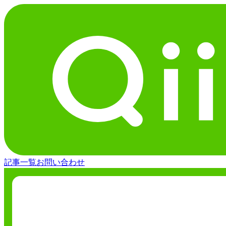
記事一覧
お問い合わせ