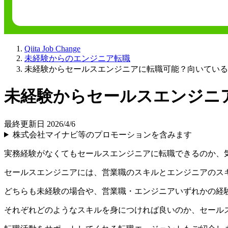
Qiita Job Change
未経験からのエンジニア転職
未経験からセールスエンジニアに転職可能？向いている
未経験からセールスエンジニ
最終更新日 2026/4/6
株式会社マイナビ等のプロモーションを含みます
実務経験がなくてもセールスエンジニアに転職できるのか、気
​​セールスエンジニアには、営業職のスキルとエンジニアのス
​​どちらも未経験の場合や、営業職・エンジニアいずれかの
​​それぞれ​​
どのようなスキルを身につければ良いのか、セールス