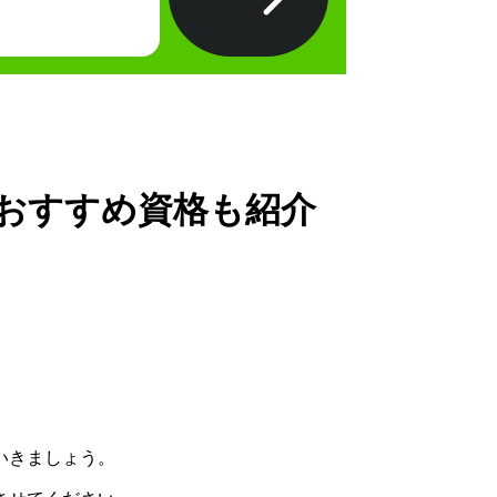
おすすめ資格も紹介
​
いきましょう。​