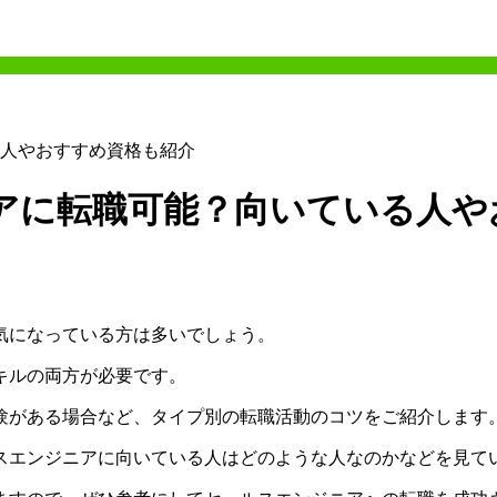
人やおすすめ資格も紹介
アに転職可能？向いている人や
になっている方は多いでしょう。​
キルの両方が必要です。​
経験がある場合など、タイプ別の転職活動のコツをご紹介します。
エンジニアに向いている人はどのような人なのか​​
などを見て