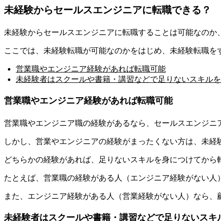
​​未経験からセールスエンジニアに転職できる？
​​未経験からセールスエンジニアに転職することは可能なのか
​​ここでは、​​未経験転職が可能なのかをはじめ、未経験転職を
営業職やエンジニア経験があれば転職可能
未経験者はスクールや書籍・講習などで足りないスキルを
営業職やエンジニア経験があれば転職可能
営業職やエンジニア職の経験があるなら、セールスエンジニア
​​しかし、営業やエンジニアの経験がまったくない方は、未経
どちらかの経験があれば、足りないスキルを身につけてから
たとえば、営業職の経験がある人（エンジニア経験がない人）
​​また、エンジニア経験がある人（営業経験がない人）なら
未経験者はスクールや書籍・講習などで足りないスキ