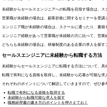
未経験からセールスエンジニアへの転職を目指す場合は、ス
​​営業職が未経験の場合は、顧客折衝に関するセミナーを受
​​エンジニア職が未経験の場合は、スクールに通ったり、書籍
​​エンジニア経験があって営業職が未経験の方に比べて、​​
営業
​​どちらも未経験の場合は、研修制度のある企業の求人を探す
​​セールスエンジニアに未経験から転職する方法
未経験からセールスエンジニアに転職する方法について、具体的
​​転職で有利になる資格を取得し、未経験から応募が可能な
​​それぞれのポイントについて解説していきますので、ぜひ参
転職で有利になる資格を取得する
未経験から転職可能な求人を探す
職務経歴書の書き方のポイントを押さえておく