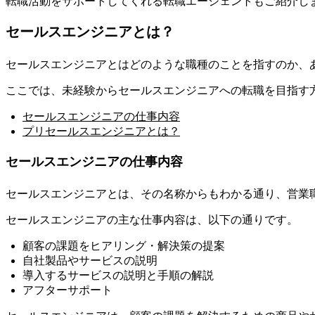
​​転職活動をサポートしてくれる転職エージェントもご紹介
​​セールスエンジニアとは？​
​​セールスエンジニアとはどのような職種のことを指すのか、
​​ここでは、​​未経験からセールスエンジニアへの転職を目指す
セールスエンジニアの仕事内容
プリセールスエンジニアとは？
セールスエンジニアの仕事内容
セールスエンジニアとは、その名称からもわかる通り、
営業
​​セールスエンジニアの主な仕事内容は、以下の通りです。​
​​顧客の課題をヒアリング・解決策の提案​
​​自社製品やサービスの説明​
​​導入するサービスの説明と手順の解説​
​​アフターサポート​