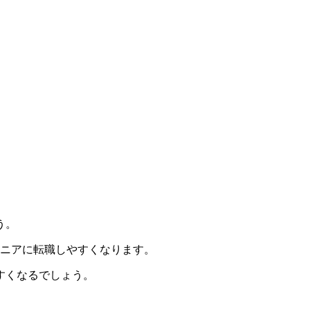
う。​
ジニアに転職しやすくなります。
くなるでしょう。​