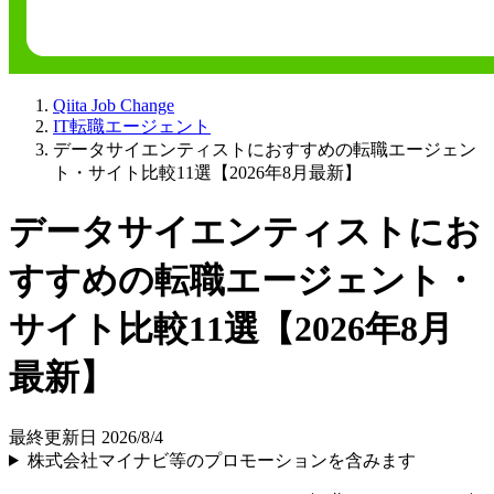
Qiita Job Change
IT転職エージェント
データサイエンティストにおすすめの転職エージェン
ト・サイト比較11選【2026年8月最新】
データサイエンティストにお
すすめの転職エージェント・
サイト比較11選【2026年8月
最新】
最終更新日 2026/8/4
株式会社マイナビ等のプロモーションを含みます