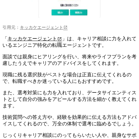
引用元：
キッカケエージェント
「
キッカケエージェント
」は、キャリア相談に力を入れて
いるエンジニア特化の転職エージェントです。
面談では親身にヒアリングを行い、将来やライフプランを考
慮したうえでキャリアのアドバイスをしてくれます。
現職に残る選択肢がベストな場合は正直に伝えてくれる
の
で、転職すべきか迷っている人にもおすすめです。
また、選考対策にも力を入れており、データサイエンティス
トとして自分の強みをアピールする方法を細かく教えてくれ
ます。
技術質問への答え方や、経験を効果的に伝える方法もアドバ
イスしてくれるので、万全の体制で選考に臨めるでしょう。
じっくりキャリア相談にのってもらいたい人や、親身なサポ