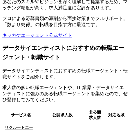
あなたのスキルやビジョンを深く理解して提案するため、マ
ッチング精度が高く、求人満足度に定評があります。
プロによる応募書類の添削から面接対策までフルサポート。
「数より納得」の転職を目指す方に最適です。
キッカケエージェント公式サイト
データサイエンティストにおすすめの転職エー
ジェント・転職サイト
データサイエンティストにおすすめの転職エージェント・転
職サイトをご紹介
します。
求人数の多い転職エージェントや、IT 業界・データサイエ
ンティストに強みのある転職エージェントを集めたので、ぜ
ひ登録してみてください。
非公開
サービス名
公開求人数
対応地域
求人数
リクルートエー