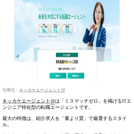
引用元：
キッカケエージェント
キッカケエージェント
は「ミスマッチゼロ」を掲げるITエ
ンジニア特化型の転職エージェントです。
最大の特徴は、紹介求人を「量より質」で厳選するスタイ
ル。