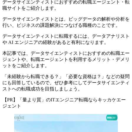
データサイエンティストにおすすめの転職エージェント・転
職サイトをご紹介します。
データサイエンティストとは、ビッグデータの解析や分析を
行い、ビジネスの課題解決につなげる職種のことです。
データサイエンティストに転職するには、データアナリスト
や AI エンジニアの経験があると有利になります。
本記事では、
データサイエンティストにおすすめの転職エー
ジェントや、転職エージェントを利用するメリット・デメリ
ットをご紹介
します。
「未経験から転職できる？」「必要な資格は？」などの疑問
にも回答しているので、ぜひ参考にしてデータサイエンティ
ストへの転職成功を目指しましょう。
【PR】「量より質」のITエンジニア転職ならキッカケエー
ジェント