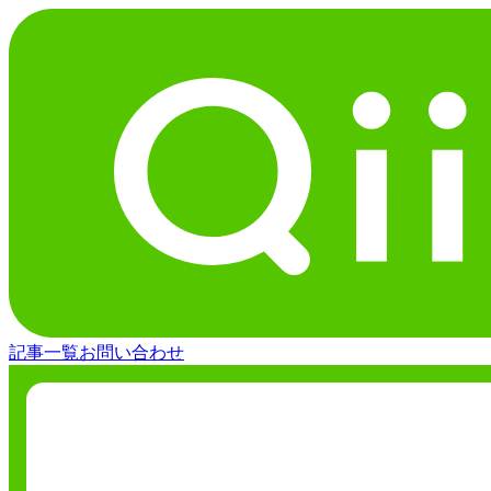
記事一覧
お問い合わせ