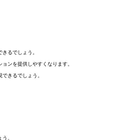
できるでしょう
。
ションを提供しやすくなります。
現できるでしょう。
ょう
。