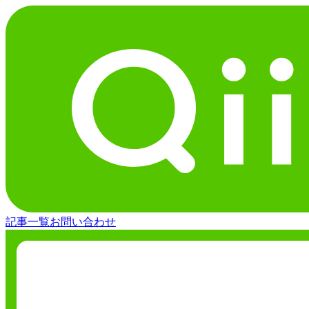
記事一覧
お問い合わせ