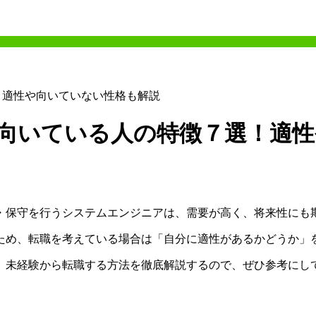
！適性や向いていない性格も解説
に向いている人の特徴７選！適
・保守を行うシステムエンジニアは、需要が高く、将来性にも
ため、転職を考えている場合は「自分に適性があるかどうか」
、未経験から転職する方法を徹底解説するので、ぜひ参考にし