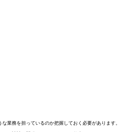
うな業務を担っているのか把握しておく必要があります。