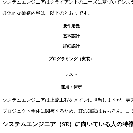
システムエンジニアは
クライアントのニーズに基づいてシス
具体的な業務内容は、以下のとおりです。
要件定義
基本設計
詳細設計
プログラミング（実装）
テスト
運用・保守
システムエンジニアは上流工程をメインに担当しますが、実
プロジェクト全体に関与するため、ITの知識はもちろん、
コ
システムエンジニア（SE）に向いている人の特徴